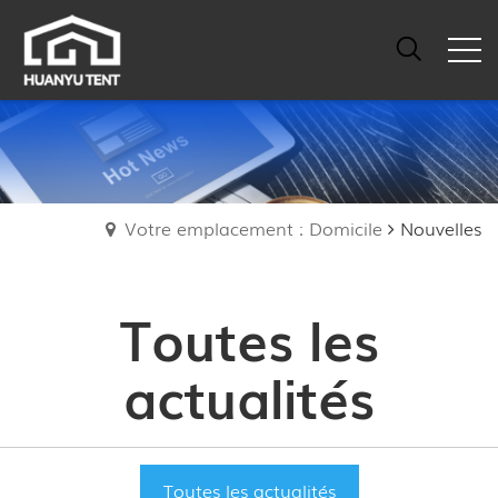
Votre emplacement : Domicile
Nouvelles
Toutes les
actualités
Toutes les actualités