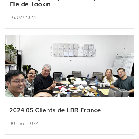
l'île de Taoxin
16/07/2024
2024.05 Clients de LBR France
30 mai 2024