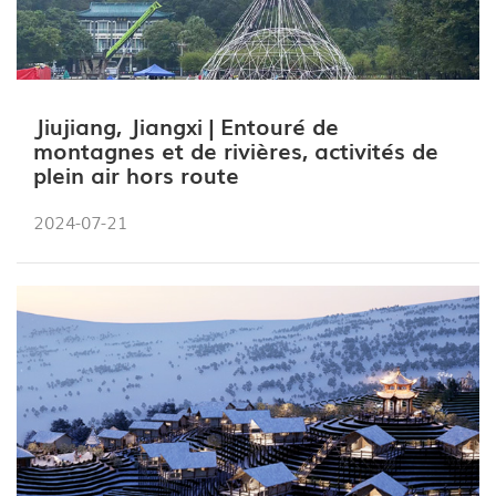
Jiujiang, Jiangxi | Entouré de
montagnes et de rivières, activités de
plein air hors route
2024-07-21