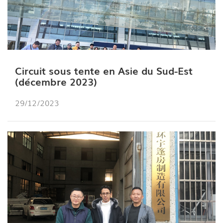
Circuit sous tente en Asie du Sud-Est
(décembre 2023)
29/12/2023