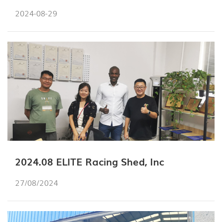
2024-08-29
2024.08 ELITE Racing Shed, Inc
27/08/2024