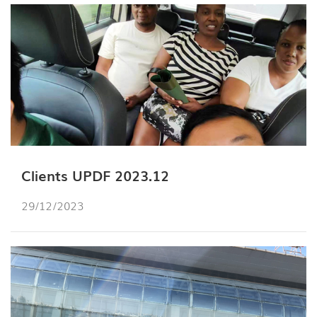
Clients UPDF 2023.12
29/12/2023