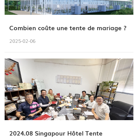
Combien coûte une tente de mariage ?
2025-02-06
2024.08 Singapour Hôtel Tente