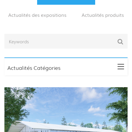
Actualités des expositions
Actualités produits
Actualités Catégories