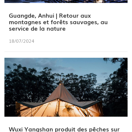
Guangde, Anhui | Retour aux
montagnes et forêts sauvages, au
service de la nature
18/07/2024
Wuxi Yangshan produit des pêches sur