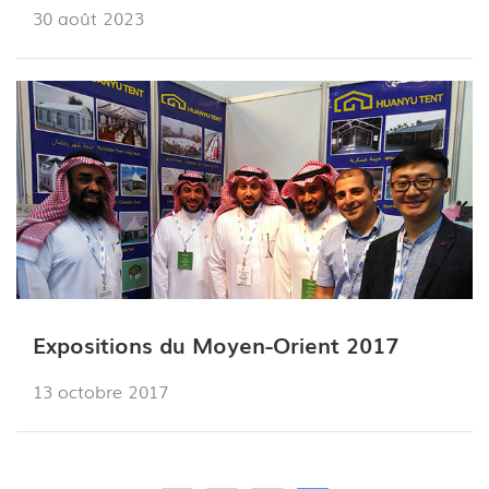
30 août 2023
Expositions du Moyen-Orient 2017
13 octobre 2017