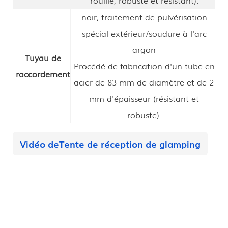
noir, traitement de pulvérisation
spécial extérieur/soudure à l'arc
argon
Tuyau de
Procédé de fabrication d'un tube en
raccordement
acier de 83 mm de diamètre et de 2
mm d'épaisseur (résistant et
robuste).
Vidéo de
Tente de réception de glamping