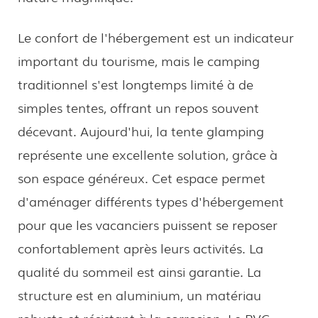
Le confort de l'hébergement est un indicateur
important du tourisme, mais le camping
traditionnel s'est longtemps limité à de
simples tentes, offrant un repos souvent
décevant. Aujourd'hui, la tente glamping
représente une excellente solution, grâce à
son espace généreux. Cet espace permet
d'aménager différents types d'hébergement
pour que les vacanciers puissent se reposer
confortablement après leurs activités. La
qualité du sommeil est ainsi garantie. La
structure est en aluminium, un matériau
robuste et résistant à la corrosion. Le PVC,