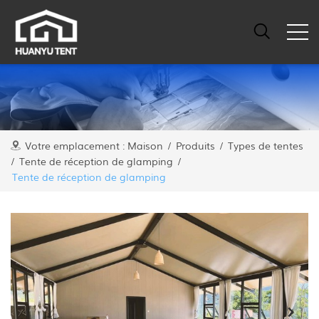
Votre emplacement :
Maison
/
Produits
/
Types de tentes
/
Tente de réception de glamping
/
Tente de réception de glamping