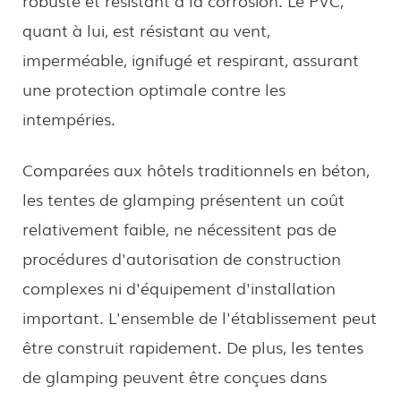
quant à lui, est résistant au vent,
imperméable, ignifugé et respirant, assurant
une protection optimale contre les
intempéries.
Comparées aux hôtels traditionnels en béton,
les tentes de glamping présentent un coût
relativement faible, ne nécessitent pas de
procédures d'autorisation de construction
complexes ni d'équipement d'installation
important. L'ensemble de l'établissement peut
être construit rapidement. De plus, les tentes
de glamping peuvent être conçues dans