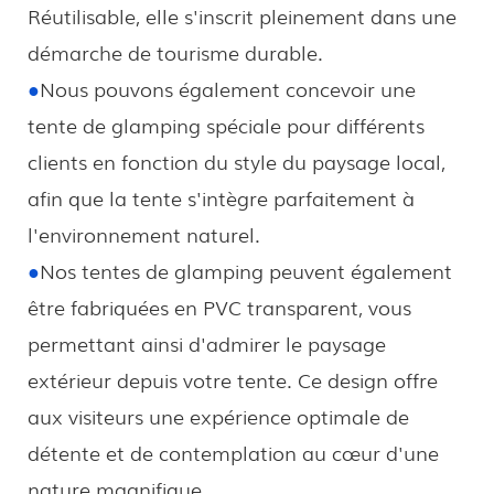
Réutilisable, elle s'inscrit pleinement dans une
démarche de tourisme durable.
●
Nous pouvons également concevoir une
tente de glamping spéciale pour différents
clients en fonction du style du paysage local,
afin que la tente s'intègre parfaitement à
l'environnement naturel.
●
Nos tentes de glamping peuvent également
être fabriquées en PVC transparent, vous
permettant ainsi d'admirer le paysage
extérieur depuis votre tente. Ce design offre
aux visiteurs une expérience optimale de
détente et de contemplation au cœur d'une
nature magnifique.