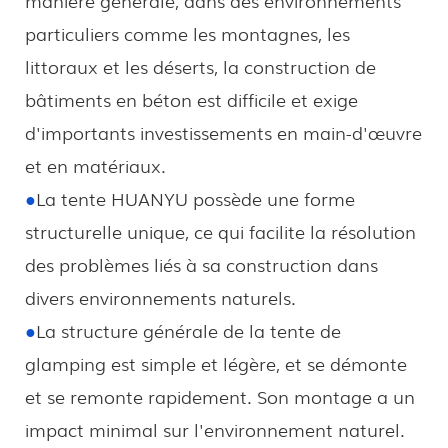
particuliers comme les montagnes, les
littoraux et les déserts, la construction de
bâtiments en béton est difficile et exige
d'importants investissements en main-d'œuvre
et en matériaux.
●
La tente HUANYU possède une forme
structurelle unique, ce qui facilite la résolution
des problèmes liés à sa construction dans
divers environnements naturels.
●
La structure générale de la tente de
glamping est simple et légère, et se démonte
et se remonte rapidement. Son montage a un
impact minimal sur l'environnement naturel.