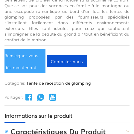
Que ce soit pour des vacances en famille à la montagne ou
une escapade romantique au bord d'un lac, les tentes de
glamping proposées par des fournisseurs spécialisés
s'installent facilement dans différents environnements
extérieurs. Elles sont idéales pour ceux qui souhaitent
s'imprégner de la beauté du grand air tout en bénéficiant du
confort de la maison.
Renseignez-vous
Contactez-nous
dès maintenant
Catégorie:
Tente de réception de glamping
Partager:
Informations sur le produit
Caractéristiques Du Produit