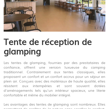
1
/
5
Tente de réception de
glamping
Les tentes de glamping, fournies par des prestataires de
confiance, offrent une version luxueuse du camping
traditionnel. Contrairement aux tentes classiques, elles
proposent un confort et un confort accrus pour un séjour en
plein air. Conçues avec des matériaux de haute qualité, elles
résistent aux intempéries et sont souvent dotées
d'aménagements tels qu'un intérieur spacieux, une literie
confortable et même du mobilier intégré.
Les avantages des tentes de glamping sont nombreux. Elles
permettent de profiter de la nature sans sacrifier le confort.