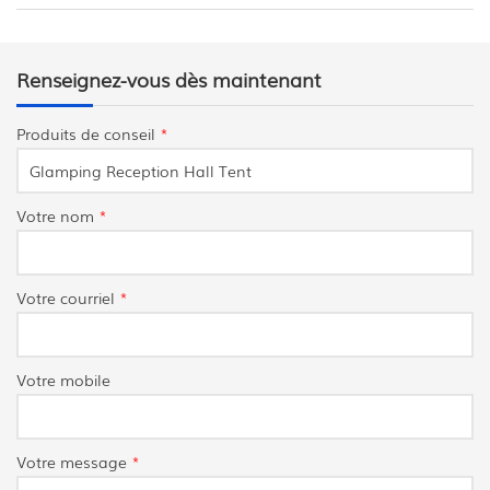
Renseignez-vous dès maintenant
Produits de conseil
*
Votre nom
*
Votre courriel
*
Votre mobile
Votre message
*