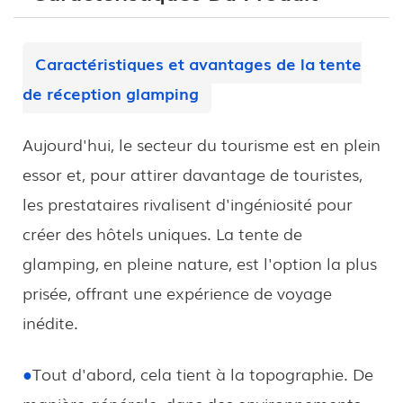
Caractéristiques et avantages de la tente
de réception glamping
Aujourd'hui, le secteur du tourisme est en plein
essor et, pour attirer davantage de touristes,
les prestataires rivalisent d'ingéniosité pour
créer des hôtels uniques. La tente de
glamping, en pleine nature, est l'option la plus
prisée, offrant une expérience de voyage
inédite.
●
Tout d'abord, cela tient à la topographie. De
manière générale, dans des environnements