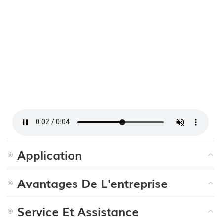
Application
Avantages De L'entreprise
Service Et Assistance