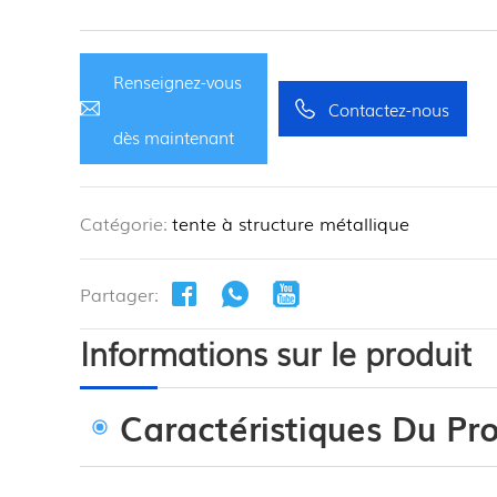
Renseignez-vous
Contactez-nous
dès maintenant
Catégorie:
tente à structure métallique
Partager:
Informations sur le produit
Caractéristiques Du Pro