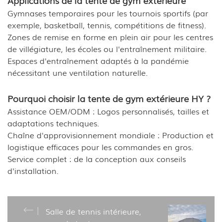
Gymnases temporaires pour les tournois sportifs (par
exemple, basketball, tennis, compétitions de fitness).
Zones de remise en forme en plein air pour les centres
de villégiature, les écoles ou l'entraînement militaire.
Espaces d'entraînement adaptés à la pandémie
nécessitant une ventilation naturelle.
Pourquoi choisir la tente de gym extérieure HY ?
Assistance OEM/ODM : Logos personnalisés, tailles et
adaptations techniques.
Chaîne d'approvisionnement mondiale : Production et
logistique efficaces pour les commandes en gros.
Service complet : de la conception aux conseils
d'installation.
Salle de tennis intérieure,