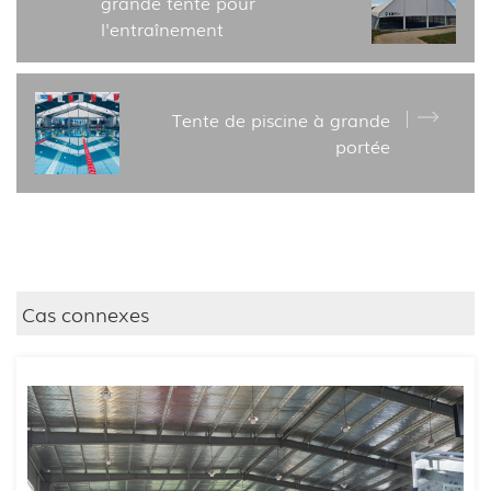
grande tente pour
l'entraînement
Tente de piscine à grande
portée
Cas connexes