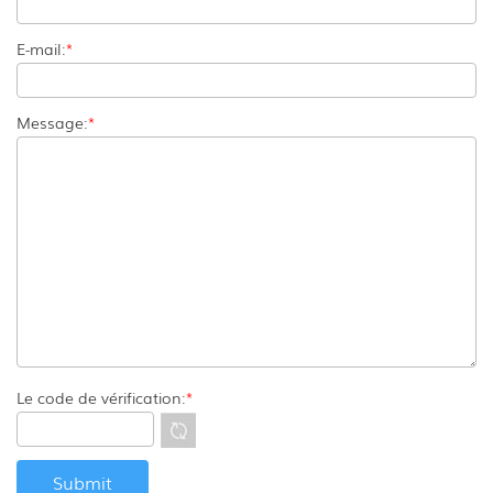
E-mail:
*
Message:
*
Le code de vérification:
*