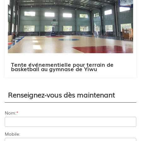
Tente événementielle pour terrain de
basketball au gymnase de Yiwu
Renseignez-vous dès maintenant
Nom:
*
Mobile: