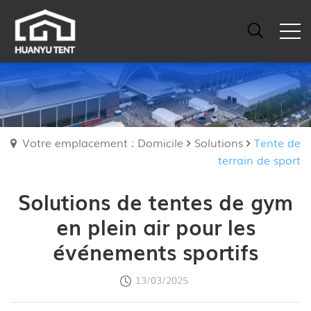
Votre emplacement : Domicile
Solutions
Tente de
terrain de sport
Solutions de tentes de gym
en plein air pour les
événements sportifs
13/03/2025