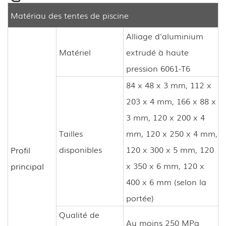
Matériau des tentes de piscine
Alliage d'aluminium
Matériel
extrudé à haute
pression 6061-T6
84 x 48 x 3 mm, 112 x
203 x 4 mm, 166 x 88 x
3 mm, 120 x 200 x 4
Tailles
mm, 120 x 250 x 4 mm,
disponibles
120 x 300 x 5 mm, 120
Profil
x 350 x 6 mm, 120 x
principal
400 x 6 mm (selon la
portée)
Qualité de
Au moins 250 MPa