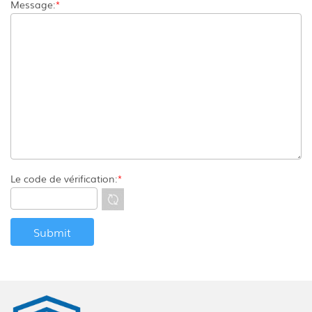
Message:
*
Le code de vérification:
*