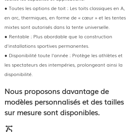
● Toutes les options de toit : Les toits classiques en A,
en arc, thermiques, en forme de « cœur » et les tentes
mixtes sont autorisés dans la tente universelle.
●
Rentable : Plus abordable que la construction
d'installations sportives permanentes.
●
Disponibilité toute l'année : Protège les athlètes et
les spectateurs des intempéries, prolongeant ainsi la
disponibilité.
Nous proposons davantage de
modèles personnalisés et des tailles
sur mesure sont disponibles.