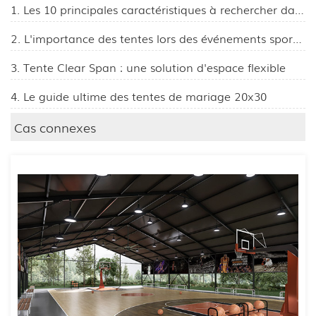
1. Les 10 principales caractéristiques à rechercher dans une tente à structure treillis pour entrepôt
2. L'importance des tentes lors des événements sportifs
3. Tente Clear Span : une solution d'espace flexible
4. Le guide ultime des tentes de mariage 20x30
Cas connexes