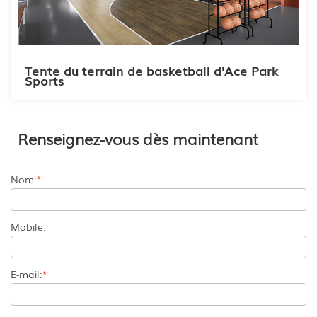
Tente du terrain de basketball d'Ace Park
Sports
Renseignez-vous dès maintenant
Nom:
*
Mobile:
E-mail:
*