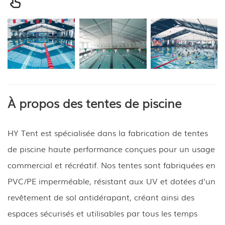
À propos des tentes de piscine
HY Tent est spécialisée dans la fabrication de tentes
de piscine haute performance conçues pour un usage
commercial et récréatif. Nos tentes sont fabriquées en
PVC/PE imperméable, résistant aux UV et dotées d'un
revêtement de sol antidérapant, créant ainsi des
espaces sécurisés et utilisables par tous les temps