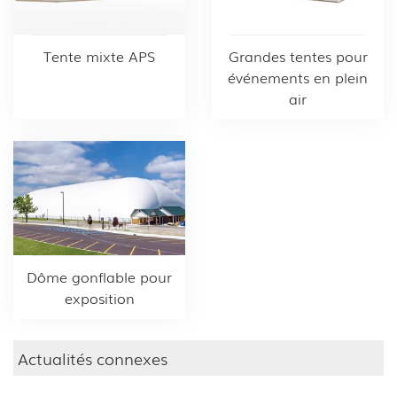
Tente mixte APS
Grandes tentes pour
événements en plein
air
Dôme gonflable pour
exposition
Actualités connexes