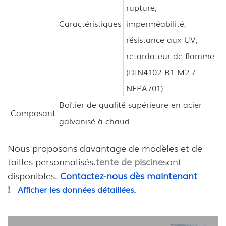
rupture,
Caractéristiques
imperméabilité,
résistance aux UV,
retardateur de flamme
(DIN4102 B1 M2 /
NFPA701)
Boîtier de qualité supérieure en acier
Composant
galvanisé à chaud.
Nous proposons davantage de modèles et de
tailles personnalisés.
tente de piscine
sont
disponibles.
Contactez-nous dès maintenant
!
Afficher les données détaillées.