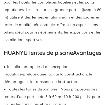
pour les hôtels, les complexes hôteliers et les parcs
aquatiques. Les structures à grande portée (jusqu'à 80
m) utilisent des fermes en aluminium et des cadres en
acier de qualité aérospatiale, offrant un espace sans
piliers idéal pour les événements, les expositions et les
installations sportives.
HUANYU
Tentes de piscine
Avantages
●
Installation rapide : La conception
modulaire/préfabriquée facilite la construction, le
démontage et le transport de la structure.
●
Toutes les tailles disponibles : Nous proposons des
tentes d'une portée de 3 à 60 m (10 à 200 pieds) pour
toutes les capacités et applications.