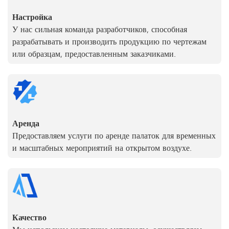
Настройка
У нас сильная команда разработчиков, способная
разрабатывать и производить продукцию по чертежам
или образцам, предоставленным заказчиками.
Аренда
Предоставляем услуги по аренде палаток для временных
и масштабных мероприятий на открытом воздухе.
Качество
Мы используем настоящие материалы, осуществляем