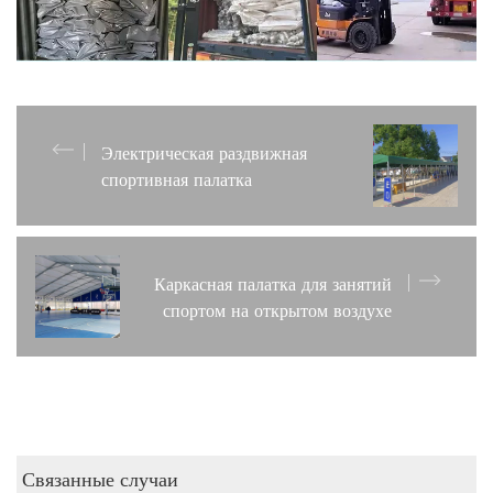
Электрическая раздвижная
спортивная палатка
Каркасная палатка для занятий
спортом на открытом воздухе
Связанные случаи