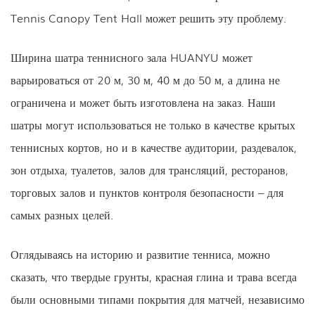
Tennis Canopy Tent Hall может решить эту проблему.
Ширина шатра теннисного зала HUANYU может
варьироваться от 20 м, 30 м, 40 м до 50 м, а длина не
ограничена и может быть изготовлена ​​на заказ. Наши
шатры могут использоваться не только в качестве крытых
теннисных кортов, но и в качестве аудитории, раздевалок,
зон отдыха, туалетов, залов для трансляций, ресторанов,
торговых залов и пунктов контроля безопасности – для
самых разных целей.
Оглядываясь на историю и развитие тенниса, можно
сказать, что твердые грунты, красная глина и трава всегда
были основными типами покрытия для матчей, независимо