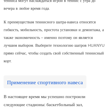
тенниса могут наслаждаться игрой в теннис с утра до
вечера в любое время года.
К преимуществам теннисного шатра-навеса относятся
гибкость, мобильность, простота установки и демонтажа, а
также экономичность – именно поэтому он является
лучшим выбором. Выберите технологию шатров HUANYU
прямо сейчас, чтобы создать свой собственный теннисный
корт.
Применение спортивного навеса
В настоящее время мы успешно построили
следующие стадионы: баскетбольный зал,