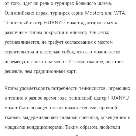
от того, идет ли речь о турнирах Большого шлема,
Олимпийских играх, турнирах серии Masters или WTA.
Теннисный шатер HUANYU может адаптироваться к
различным типам покрытий и климату. Он легко
устанавливается, не требует согласования с местом
строительства и настолько гибок, что его можно легко
перемещать с места на место. И самое главное, он стоит
дешевле, чем традиционный корт.
Чтобы удовлетворить потребности теннисистов, играющих
в теннис в разное время года, теннисный шатер HUANYU
может быть оснащен стеклянными стенами, прочной
тканью, выдерживающей сильный снегопад, освещением и
мощными кондиционерами. Таким образом, любители