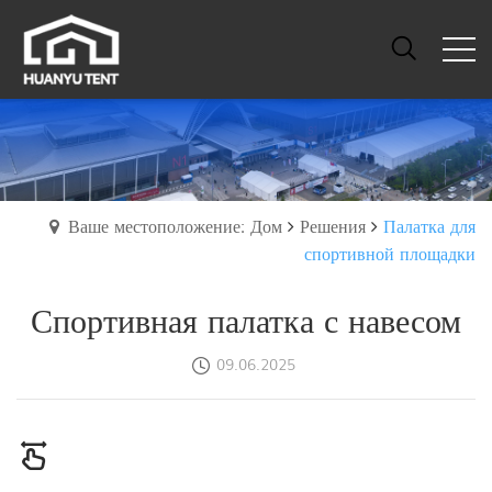
Ваше местоположение: Дом
Решения
Палатка для
спортивной площадки
Спортивная палатка с навесом
09.06.2025