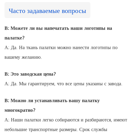
Часто задаваемые вопросы
В: Можете ли вы напечатать наши логотипы на
палатке?
А: Да. На ткань палатки можно нанести логотипы по
вашему желанию.
В: Это заводская цена?
А: Да. Мы гарантируем, что все цены указаны с завода.
В: Можно ли устанавливать вашу палатку
многократно?
А: Наши палатки легко собираются и разбираются, имеют
небольшие транспортные размеры. Срок службы