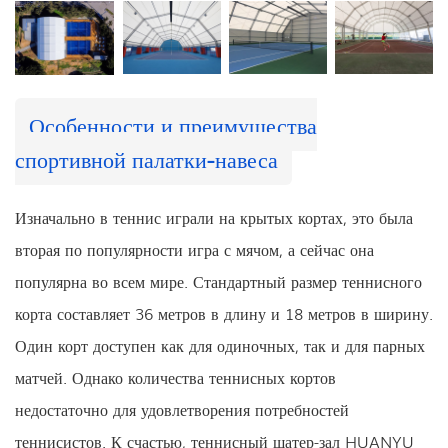
Особенности и преимущества
спортивной палатки-навеса
Изначально в теннис играли на крытых кортах, это была
вторая по популярности игра с мячом, а сейчас она
популярна во всем мире. Стандартный размер теннисного
корта составляет 36 метров в длину и 18 метров в ширину.
Один корт доступен как для одиночных, так и для парных
матчей. Однако количества теннисных кортов
недостаточно для удовлетворения потребностей
теннисистов. К счастью, теннисный шатер-зал HUANYU