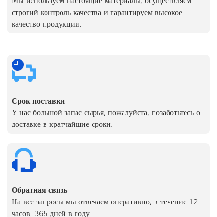
строгий контроль качества и гарантируем высокое
качество продукции.
Срок поставки
У нас большой запас сырья, пожалуйста, позаботьтесь о
доставке в кратчайшие сроки.
Обратная связь
На все запросы мы отвечаем оперативно, в течение 12
часов, 365 дней в году.