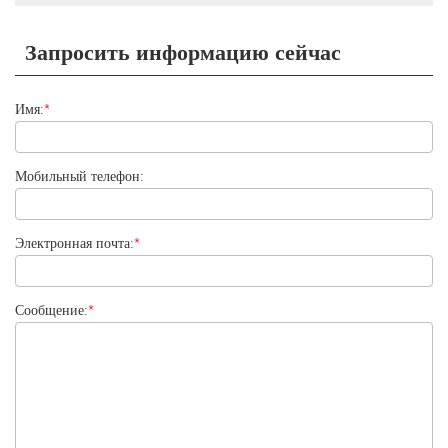
Запросить информацию сейчас
Имя:
*
Мобильный телефон:
Электронная почта:
*
Сообщение:
*