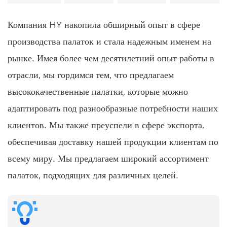
Компания HY накопила обширный опыт в сфере
производства палаток и стала надежным именем на
рынке. Имея более чем десятилетний опыт работы в
отрасли, мы гордимся тем, что предлагаем
высококачественные палатки, которые можно
адаптировать под разнообразные потребности наших
клиентов. Мы также преуспели в сфере экспорта,
обеспечивая доставку нашей продукции клиентам по
всему миру. Мы предлагаем широкий ассортимент
палаток, подходящих для различных целей.