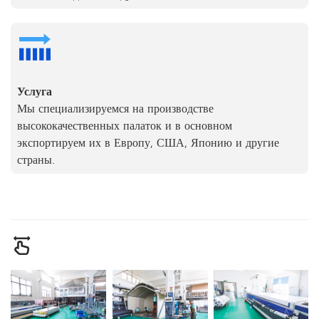
Услуга
Мы специализируемся на производстве
высококачественных палаток и в основном
экспортируем их в Европу, США, Японию и другие
страны.