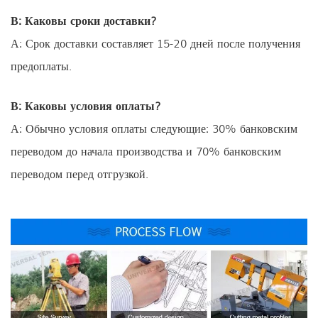
В: Каковы сроки доставки?
А: Срок доставки составляет 15-20 дней после получения
предоплаты.
В: Каковы условия оплаты?
А: Обычно условия оплаты следующие: 30% банковским
переводом до начала производства и 70% банковским
переводом перед отгрузкой.