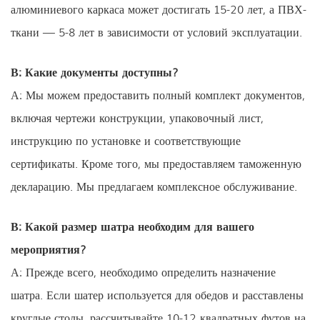
алюминиевого каркаса может достигать 15-20 лет, а ПВХ-
ткани — 5-8 лет в зависимости от условий эксплуатации.
В: Какие документы доступны?
А: Мы можем предоставить полный комплект документов,
включая чертежи конструкции, упаковочный лист,
инструкцию по установке и соответствующие
сертификаты. Кроме того, мы предоставляем таможенную
декларацию. Мы предлагаем комплексное обслуживание.
В: Какой размер шатра необходим для вашего
мероприятия?
А: Прежде всего, необходимо определить назначение
шатра. Если шатер используется для обедов и расставлены
круглые столы, рассчитывайте 10-12 квадратных футов на