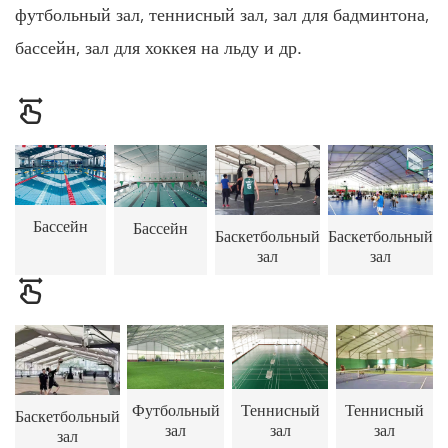
футбольный зал, теннисный зал, зал для бадминтона,
бассейн, зал для хоккея на льду и др.
Бассейн
Бассейн
Баскетбольный
Баскетбольный
зал
зал
Теннисный
Футбольный
Теннисный
Баскетбольный
зал
зал
зал
зал