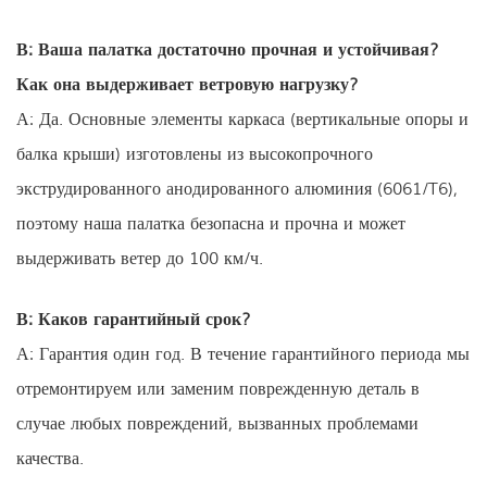
В: Ваша палатка достаточно прочная и устойчивая?
Как она выдерживает ветровую нагрузку?
А: Да. Основные элементы каркаса (вертикальные опоры и
балка крыши) изготовлены из высокопрочного
экструдированного анодированного алюминия (6061/T6),
поэтому наша палатка безопасна и прочна и может
выдерживать ветер до 100 км/ч.
В: Каков гарантийный срок?
А: Гарантия один год. В течение гарантийного периода мы
отремонтируем или заменим поврежденную деталь в
случае любых повреждений, вызванных проблемами
качества.