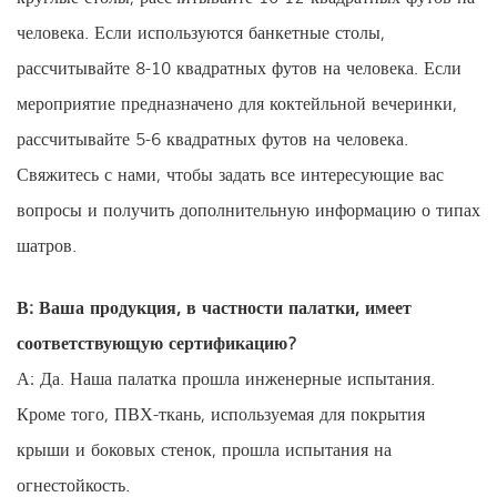
человека. Если используются банкетные столы,
рассчитывайте 8-10 квадратных футов на человека. Если
мероприятие предназначено для коктейльной вечеринки,
рассчитывайте 5-6 квадратных футов на человека.
Свяжитесь с нами, чтобы задать все интересующие вас
вопросы и получить дополнительную информацию о типах
шатров.
В: Ваша продукция, в частности палатки, имеет
соответствующую сертификацию?
А: Да. Наша палатка прошла инженерные испытания.
Кроме того, ПВХ-ткань, используемая для покрытия
крыши и боковых стенок, прошла испытания на
огнестойкость.