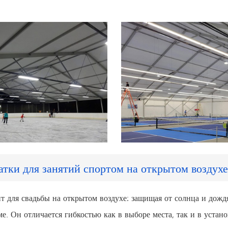
тки для занятий спортом на открытом воздухе
 для свадьбы на открытом воздухе: защищая от солнца и дождя
 Он отличается гибкостью как в выборе места, так и в установ