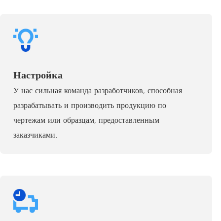
Настройка
У нас сильная команда разработчиков, способная
разрабатывать и производить продукцию по
чертежам или образцам, предоставленным
заказчиками.