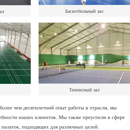
Баскетбольный зал
ал
Теннисный зал
л
олее чем десятилетний опыт работы в отрасли, мы
ребности наших клиентов. Мы также преуспели в сфере
 палаток, подходящих для различных целей.