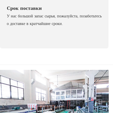
Срок поставки
У нас большой запас сырья, пожалуйста, позаботьтесь
о доставке в кратчайшие сроки.