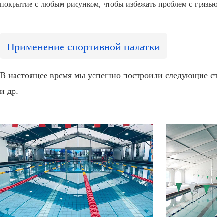
покрытие с любым рисунком, чтобы избежать проблем с грязью
Применение спортивной палатки
В настоящее время мы успешно построили следующие стад
и др.