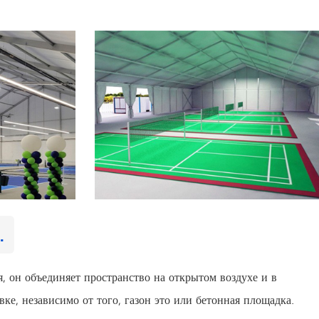
.
, он объединяет пространство на открытом воздухе и в
ке, независимо от того, газон это или бетонная площадка.