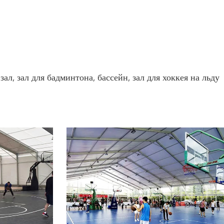
, зал для бадминтона, бассейн, зал для хоккея на льду