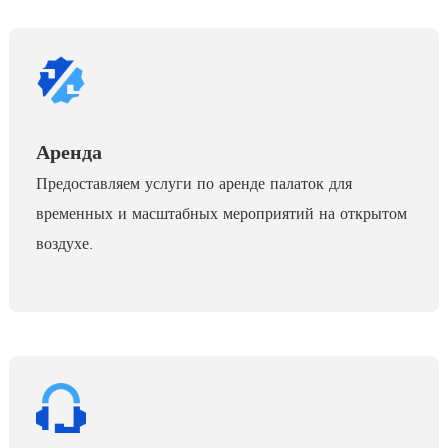
Аренда
Предоставляем услуги по аренде палаток для
временных и масштабных мероприятий на открытом
воздухе.