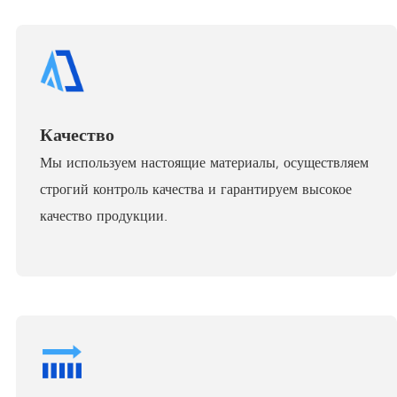
Качество
Мы используем настоящие материалы, осуществляем
строгий контроль качества и гарантируем высокое
качество продукции.