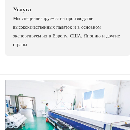
Услуга
Мы специализируемся на производстве
высококачественных палаток и в основном
экспортируем их в Европу, США, Японию и другие
страны.