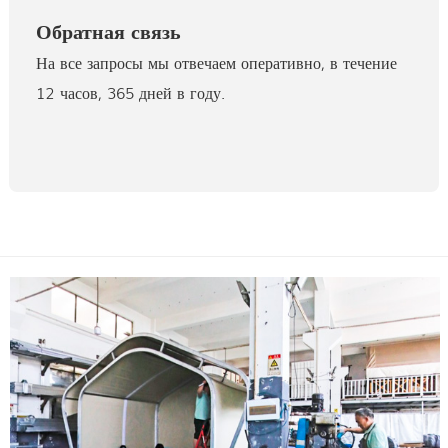
Обратная связь
На все запросы мы отвечаем оперативно, в течение
12 часов, 365 дней в году.