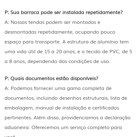
P: Sua barraca pode ser instalada repetidamente?
A: Nossas tendas podem ser montadas e
desmontadas repetidamente, ocupando pouco
espaço para transporte. A estrutura de alumínio tem
uma vida útil de 15 a 20 anos, e o tecido de PVC, de 5
a 8 anos, dependendo das condições de uso.
P: Quais documentos estão disponíveis?
A: Podemos fornecer uma gama completa de
documentos, incluindo desenhos estruturais, lista de
embalagem, manual de instalação e certificados
pertinentes. Além disso, providenciamos a declaração
aduaneira. Oferecemos um serviço completo para
você.