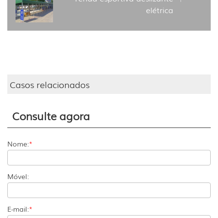
elétrica
Casos relacionados
Consulte agora
Nome:
*
Móvel:
E-mail:
*