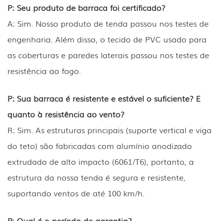
P: Seu produto de barraca foi certificado?
A: Sim. Nosso produto de tenda passou nos testes de
engenharia. Além disso, o tecido de PVC usado para
as coberturas e paredes laterais passou nos testes de
resistência ao fogo.
P: Sua barraca é resistente e estável o suficiente? E
quanto à resistência ao vento?
R: Sim. As estruturas principais (suporte vertical e viga
do teto) são fabricadas com alumínio anodizado
extrudado de alto impacto (6061/T6), portanto, a
estrutura da nossa tenda é segura e resistente,
suportando ventos de até 100 km/h.
P: Qual é o período de garantia?