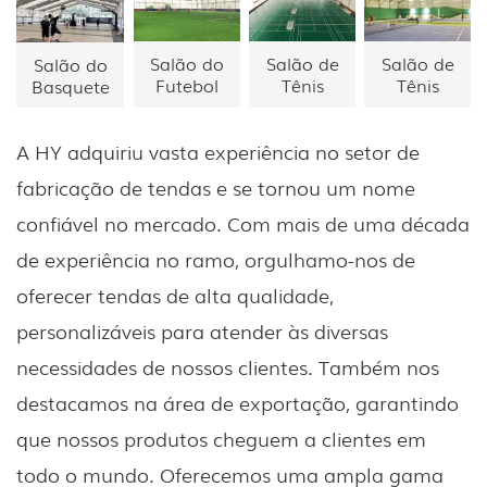
Salão do
Salão de
Salão de
Salão do
Futebol
Tênis
Tênis
Basquete
A HY adquiriu vasta experiência no setor de
fabricação de tendas e se tornou um nome
confiável no mercado. Com mais de uma década
de experiência no ramo, orgulhamo-nos de
oferecer tendas de alta qualidade,
personalizáveis ​​para atender às diversas
necessidades de nossos clientes. Também nos
destacamos na área de exportação, garantindo
que nossos produtos cheguem a clientes em
todo o mundo. Oferecemos uma ampla gama