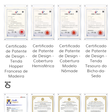
Certificado
Certificado
Certificado
Certificado
de Patente
de Patente
de Patente
de Patente
de Design -
de Design -
de Design -
de Design -
Cobertura
Cobertura
Tenda
Tenda
Hemisférica
Modelo
Tesouro do
Hopper
Nômade
Bicho-da-
Francesa de
Seda
Madeira