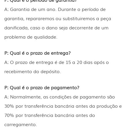
A: Garantia de um ano. Durante o período de
garantia, repararemos ou substituiremos a peça
danificada, caso o dano seja decorrente de um
problema de qualidade.
P: Qual é o prazo de entrega?
A: O prazo de entrega é de 15 a 20 dias após o
recebimento do depósito.
P: Qual é o prazo de pagamento?
A: Normalmente, as condições de pagamento são
30% por transferência bancária antes da produção e
70% por transferência bancária antes do
carregamento.