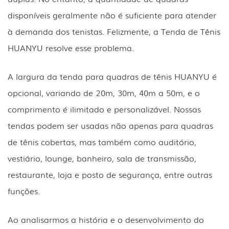
disponíveis geralmente não é suficiente para atender
à demanda dos tenistas. Felizmente, a Tenda de Tênis
HUANYU resolve esse problema.
A largura da tenda para quadras de tênis HUANYU é
opcional, variando de 20m, 30m, 40m a 50m, e o
comprimento é ilimitado e personalizável. Nossas
tendas podem ser usadas não apenas para quadras
de tênis cobertas, mas também como auditório,
vestiário, lounge, banheiro, sala de transmissão,
restaurante, loja e posto de segurança, entre outras
funções.
Ao analisarmos a história e o desenvolvimento do