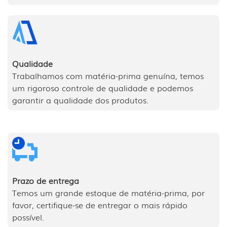
Qualidade
Trabalhamos com matéria-prima genuína, temos
um rigoroso controle de qualidade e podemos
garantir a qualidade dos produtos.
Prazo de entrega
Temos um grande estoque de matéria-prima, por
favor, certifique-se de entregar o mais rápido
possível.