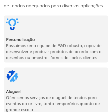
de tendas adequadas para diversas aplicações.
Personalização
Possuímos uma equipe de P&D robusta, capaz de
desenvolver e produzir produtos de acordo com os
desenhos ou amostras fornecidos pelos clientes.
Aluguel
Oferecemos serviços de aluguel de tendas para
eventos ao ar livre, tanto temporários quanto de
grande escala.