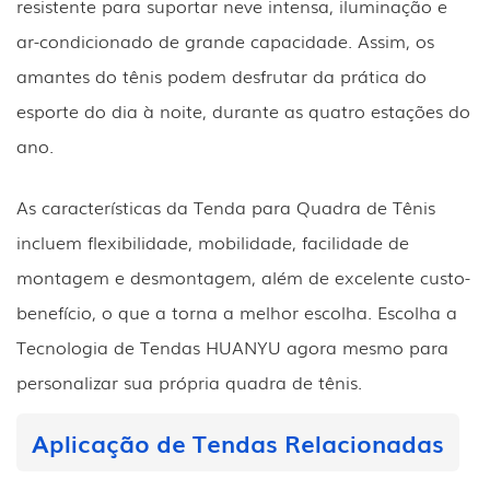
resistente para suportar neve intensa, iluminação e
ar-condicionado de grande capacidade. Assim, os
amantes do tênis podem desfrutar da prática do
esporte do dia à noite, durante as quatro estações do
ano.
As características da Tenda para Quadra de Tênis
incluem flexibilidade, mobilidade, facilidade de
montagem e desmontagem, além de excelente custo-
benefício, o que a torna a melhor escolha. Escolha a
Tecnologia de Tendas HUANYU agora mesmo para
personalizar sua própria quadra de tênis.
Aplicação de Tendas Relacionadas