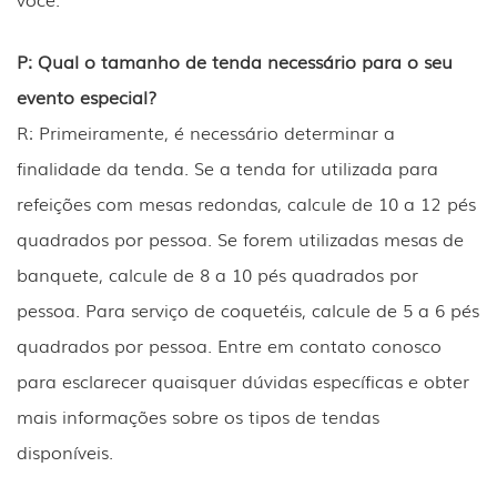
P: Qual o tamanho de tenda necessário para o seu
evento especial?
R: Primeiramente, é necessário determinar a
finalidade da tenda. Se a tenda for utilizada para
refeições com mesas redondas, calcule de 10 a 12 pés
quadrados por pessoa. Se forem utilizadas mesas de
banquete, calcule de 8 a 10 pés quadrados por
pessoa. Para serviço de coquetéis, calcule de 5 a 6 pés
quadrados por pessoa. Entre em contato conosco
para esclarecer quaisquer dúvidas específicas e obter
mais informações sobre os tipos de tendas
disponíveis.