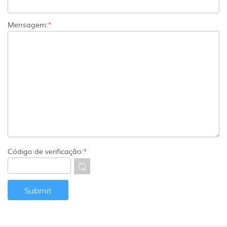
Mensagem:
*
Código de verificação:
*