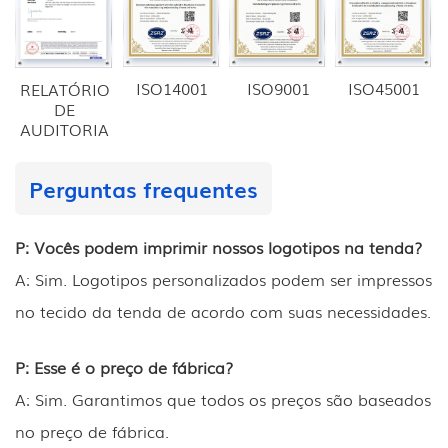
ISO14001
ISO9001
ISO45001
RELATÓRIO
DE
AUDITORIA
Perguntas frequentes
P: Vocês podem imprimir nossos logotipos na tenda?
A: Sim. Logotipos personalizados podem ser impressos
no tecido da tenda de acordo com suas necessidades.
P: Esse é o preço de fábrica?
A: Sim. Garantimos que todos os preços são baseados
no preço de fábrica.