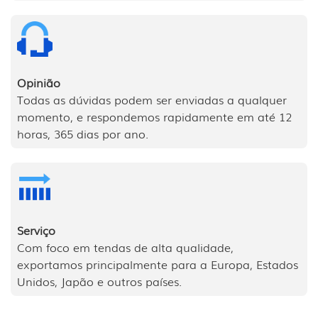
Opinião
Todas as dúvidas podem ser enviadas a qualquer
momento, e respondemos rapidamente em até 12
horas, 365 dias por ano.
Serviço
Com foco em tendas de alta qualidade,
exportamos principalmente para a Europa, Estados
Unidos, Japão e outros países.