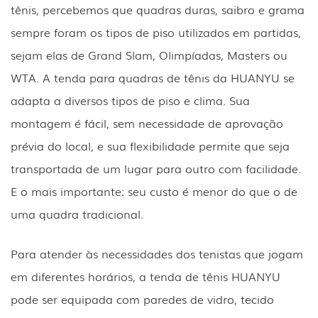
tênis, percebemos que quadras duras, saibro e grama
sempre foram os tipos de piso utilizados em partidas,
sejam elas de Grand Slam, Olimpíadas, Masters ou
WTA. A tenda para quadras de tênis da HUANYU se
adapta a diversos tipos de piso e clima. Sua
montagem é fácil, sem necessidade de aprovação
prévia do local, e sua flexibilidade permite que seja
transportada de um lugar para outro com facilidade.
E o mais importante: seu custo é menor do que o de
uma quadra tradicional.
Para atender às necessidades dos tenistas que jogam
em diferentes horários, a tenda de tênis HUANYU
pode ser equipada com paredes de vidro, tecido