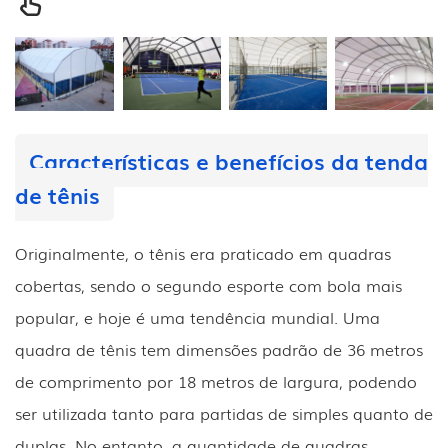
Características e benefícios da tenda
de tênis
Originalmente, o tênis era praticado em quadras
cobertas, sendo o segundo esporte com bola mais
popular, e hoje é uma tendência mundial. Uma
quadra de tênis tem dimensões padrão de 36 metros
de comprimento por 18 metros de largura, podendo
ser utilizada tanto para partidas de simples quanto de
duplas. No entanto, a quantidade de quadras