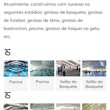
Atualmente, construímos com sucesso os
seguintes estádios: ginásio de basquete, ginásio
de futebol, ginásio de tênis, ginásio de
badminton, piscina, ginásio de hóquei no gelo,
etc.
Piscina
Salão do
Salão do
Piscina
Basquete
Basquete