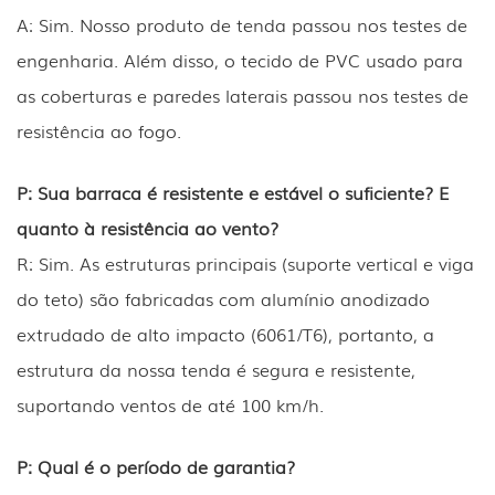
A: Sim. Nosso produto de tenda passou nos testes de
engenharia. Além disso, o tecido de PVC usado para
as coberturas e paredes laterais passou nos testes de
resistência ao fogo.
P: Sua barraca é resistente e estável o suficiente? E
quanto à resistência ao vento?
R: Sim. As estruturas principais (suporte vertical e viga
do teto) são fabricadas com alumínio anodizado
extrudado de alto impacto (6061/T6), portanto, a
estrutura da nossa tenda é segura e resistente,
suportando ventos de até 100 km/h.
P: Qual é o período de garantia?