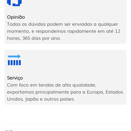
Opinião
Todas as dúvidas podem ser enviadas a qualquer
momento, e respondemos rapidamente em até 12
horas, 365 dias por ano.
Serviço
Com foco em tendas de alta qualidade,
exportamos principalmente para a Europa, Estados
Unidos, Japão e outros países.