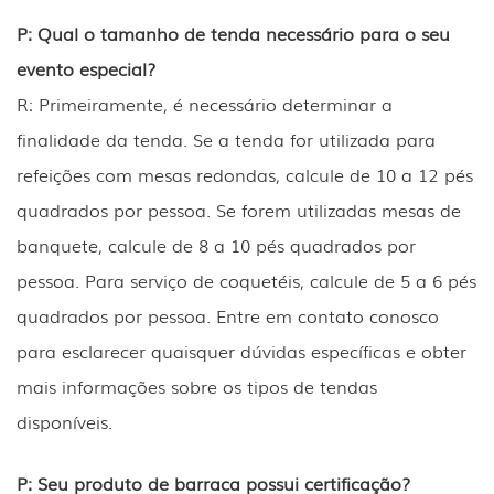
P: Qual o tamanho de tenda necessário para o seu
evento especial?
R: Primeiramente, é necessário determinar a
finalidade da tenda. Se a tenda for utilizada para
refeições com mesas redondas, calcule de 10 a 12 pés
quadrados por pessoa. Se forem utilizadas mesas de
banquete, calcule de 8 a 10 pés quadrados por
pessoa. Para serviço de coquetéis, calcule de 5 a 6 pés
quadrados por pessoa. Entre em contato conosco
para esclarecer quaisquer dúvidas específicas e obter
mais informações sobre os tipos de tendas
disponíveis.
P: Seu produto de barraca possui certificação?