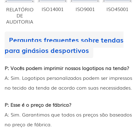
ISO14001
ISO9001
ISO45001
RELATÓRIO
DE
AUDITORIA
Perguntas frequentes sobre tendas
para ginásios desportivos
P: Vocês podem imprimir nossos logotipos na tenda?
A: Sim. Logotipos personalizados podem ser impressos
no tecido da tenda de acordo com suas necessidades.
P: Esse é o preço de fábrica?
A: Sim. Garantimos que todos os preços são baseados
no preço de fábrica.