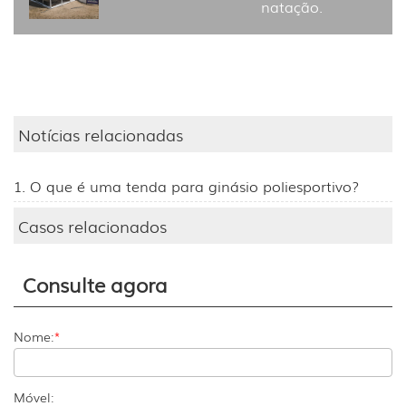
natação.
Notícias relacionadas
1. O que é uma tenda para ginásio poliesportivo?
Casos relacionados
Consulte agora
Nome:
*
Móvel: