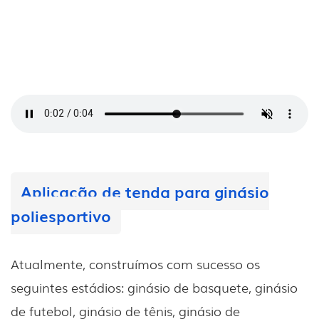
Aplicação de tenda para ginásio
poliesportivo
Atualmente, construímos com sucesso os
seguintes estádios: ginásio de basquete, ginásio
de futebol, ginásio de tênis, ginásio de