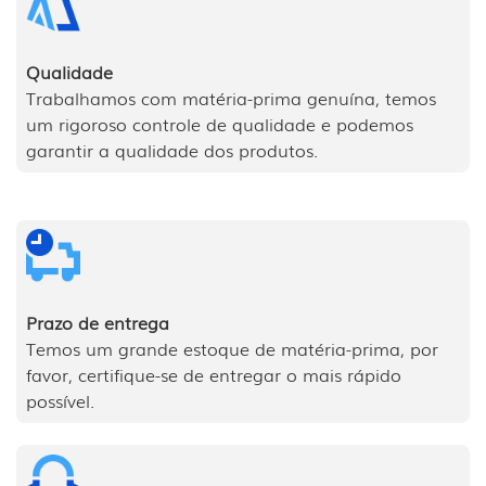
Qualidade
Trabalhamos com matéria-prima genuína, temos
um rigoroso controle de qualidade e podemos
garantir a qualidade dos produtos.
Prazo de entrega
Temos um grande estoque de matéria-prima, por
favor, certifique-se de entregar o mais rápido
possível.