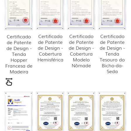
Certificado
Certificado
Certificado
Certificado
de Patente
de Patente
de Patente
de Patente
de Design -
de Design -
de Design -
de Design -
Cobertura
Cobertura
Tenda
Tenda
Hemisférica
Modelo
Tesouro do
Hopper
Nômade
Bicho-da-
Francesa de
Seda
Madeira