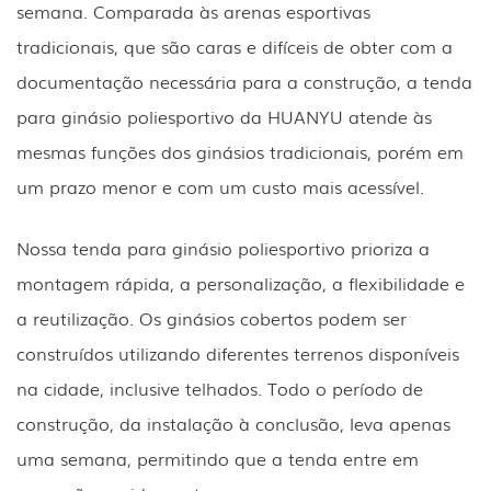
semana. Comparada às arenas esportivas
tradicionais, que são caras e difíceis de obter com a
documentação necessária para a construção, a tenda
para ginásio poliesportivo da HUANYU atende às
mesmas funções dos ginásios tradicionais, porém em
um prazo menor e com um custo mais acessível.
Nossa tenda para ginásio poliesportivo prioriza a
montagem rápida, a personalização, a flexibilidade e
a reutilização. Os ginásios cobertos podem ser
construídos utilizando diferentes terrenos disponíveis
na cidade, inclusive telhados. Todo o período de
construção, da instalação à conclusão, leva apenas
uma semana, permitindo que a tenda entre em