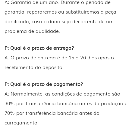
A: Garantia de um ano. Durante o período de
garantia, repararemos ou substituiremos a peça
danificada, caso o dano seja decorrente de um
problema de qualidade.
P: Qual é o prazo de entrega?
A: O prazo de entrega é de 15 a 20 dias após o
recebimento do depósito.
P: Qual é o prazo de pagamento?
A: Normalmente, as condições de pagamento são
30% por transferência bancária antes da produção e
70% por transferência bancária antes do
carregamento.