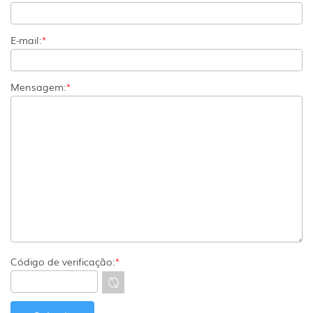
E-mail:
*
Mensagem:
*
Código de verificação:
*