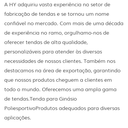
A HY adquiriu vasta experiência no setor de
fabricação de tendas e se tornou um nome
confiável no mercado. Com mais de uma década
de experiência no ramo, orgulhamo-nos de
oferecer tendas de alta qualidade,
personalizáveis ​​para atender às diversas
necessidades de nossos clientes. Também nos
destacamos na área de exportação, garantindo
que nossos produtos cheguem a clientes em
todo o mundo. Oferecemos uma ampla gama
de tendas.
Tenda para Ginásio
Poliesportivo
Produtos adequados para diversas
aplicações.