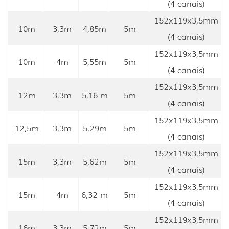
(4 canais)
152x119x3,5mm
10m
3,3m
4,85m
5m
(4 canais)
152x119x3,5mm
10m
4m
5,55m
5m
(4 canais)
152x119x3,5mm
12m
3,3m
5,16 m
5m
(4 canais)
152x119x3,5mm
12,5m
3,3m
5,29m
5m
(4 canais)
152x119x3,5mm
15m
3,3m
5,62m
5m
(4 canais)
152x119x3,5mm
15m
4m
6,32 m
5m
(4 canais)
152x119x3,5mm
16m
3,3m
5,72m
5m