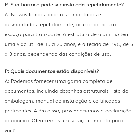
P: Sua barraca pode ser instalada repetidamente?
A: Nossas tendas podem ser montadas e
desmontadas repetidamente, ocupando pouco
espaço para transporte. A estrutura de alumínio tem
uma vida útil de 15 a 20 anos, e o tecido de PVC, de 5
a 8 anos, dependendo das condições de uso.
P: Quais documentos estão disponíveis?
A: Podemos fornecer uma gama completa de
documentos, incluindo desenhos estruturais, lista de
embalagem, manual de instalação e certificados
pertinentes. Além disso, providenciamos a declaração
aduaneira. Oferecemos um serviço completo para
você.