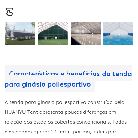
Características e benefícios da tenda
para ginásio poliesportivo
A tenda para ginásio poliesportivo construída pela
HUANYU Tent apresenta poucas diferenças em
relação aos estádios cobertos convencionais. Todas
elas podem operar 24 horas por dia, 7 dias por