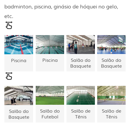
badminton, piscina, ginásio de hóquei no gelo,
etc.
Piscina
Salão do
Salão do
Piscina
Basquete
Basquete
Salão do
Salão de
Salão de
Salão do
Futebol
Tênis
Tênis
Basquete