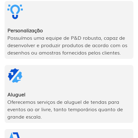
Personalização
Possuímos uma equipe de P&D robusta, capaz de
desenvolver e produzir produtos de acordo com os
desenhos ou amostras fornecidos pelos clientes.
Aluguel
Oferecemos serviços de aluguel de tendas para
eventos ao ar livre, tanto temporários quanto de
grande escala.