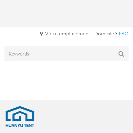
Votre emplacement : Domicile
FAQ