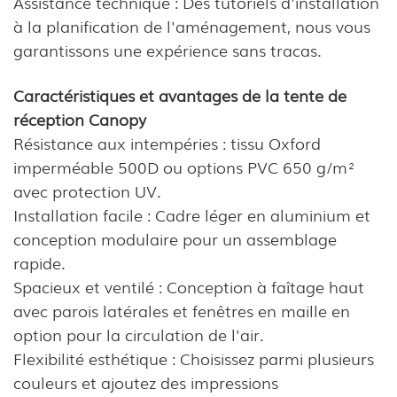
Assistance technique : Des tutoriels d'installation
à la planification de l'aménagement, nous vous
garantissons une expérience sans tracas.
Caractéristiques et avantages de la tente de
réception Canopy
Résistance aux intempéries : tissu Oxford
imperméable 500D ou options PVC 650 g/m²
avec protection UV.
Installation facile : Cadre léger en aluminium et
conception modulaire pour un assemblage
rapide.
Spacieux et ventilé : Conception à faîtage haut
avec parois latérales et fenêtres en maille en
option pour la circulation de l'air.
Flexibilité esthétique : Choisissez parmi plusieurs
couleurs et ajoutez des impressions