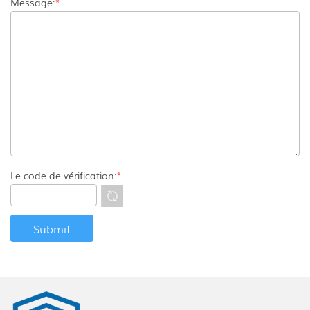
Message:
*
Le code de vérification:
*