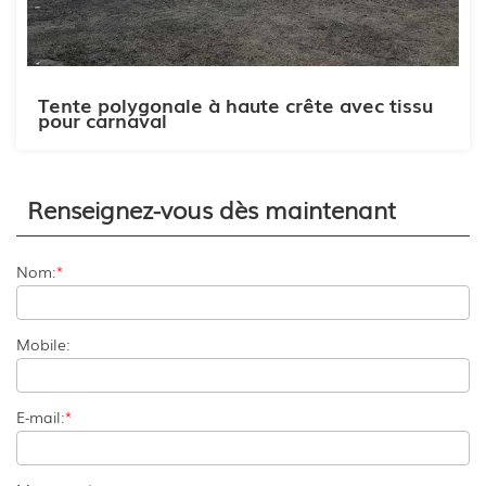
Tente polygonale à haute crête avec tissu
pour carnaval
Renseignez-vous dès maintenant
Nom:
*
Mobile:
E-mail:
*