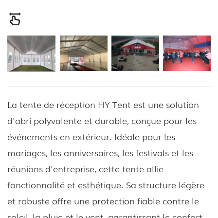
La tente de réception HY Tent est une solution
d'abri polyvalente et durable, conçue pour les
événements en extérieur. Idéale pour les
mariages, les anniversaires, les festivals et les
réunions d'entreprise, cette tente allie
fonctionnalité et esthétique. Sa structure légère
et robuste offre une protection fiable contre le
soleil, la pluie et le vent, garantissant le confort