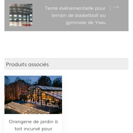
Tente événementielle pour
terrain de basketball au
gymnase de Yiwu
Produits associés
Orangerie de jardin à
toit incurvé pour