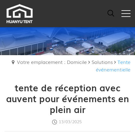
Votre emplacement : Domicile
Solutions
Tente
événementielle
tente de réception avec
auvent pour événements en
plein air
13/03/2025