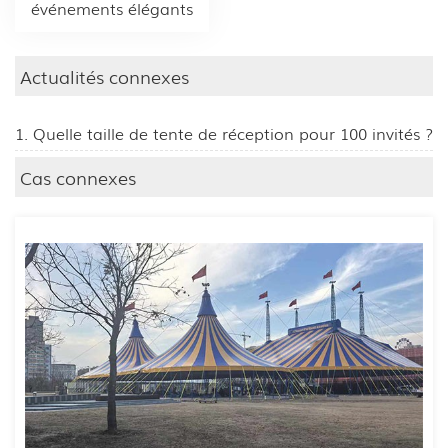
événements élégants
Actualités connexes
1. Quelle taille de tente de réception pour 100 invités ?
Cas connexes