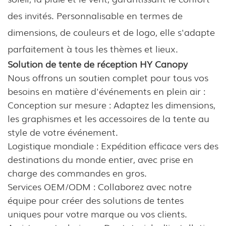
des invités. Personnalisable en termes de
dimensions, de couleurs et de logo, elle s'adapte
parfaitement à tous les thèmes et lieux.
Solution de tente de réception HY Canopy
Nous offrons un soutien complet pour tous vos
besoins en matière d'événements en plein air :
Conception sur mesure : Adaptez les dimensions,
les graphismes et les accessoires de la tente au
style de votre événement.
Logistique mondiale : Expédition efficace vers des
destinations du monde entier, avec prise en
charge des commandes en gros.
Services OEM/ODM : Collaborez avec notre
équipe pour créer des solutions de tentes
uniques pour votre marque ou vos clients.