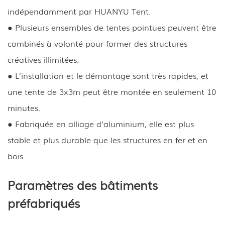
indépendamment par HUANYU Tent.
● Plusieurs ensembles de tentes pointues peuvent être
combinés à volonté pour former des structures
créatives illimitées.
● L’installation et le démontage sont très rapides, et
une tente de 3x3m peut être montée en seulement 10
minutes.
● Fabriquée en alliage d'aluminium, elle est plus
stable et plus durable que les structures en fer et en
bois.
Paramètres des bâtiments
préfabriqués