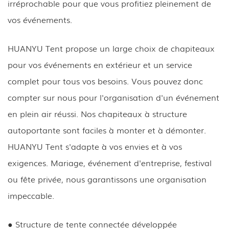
irréprochable pour que vous profitiez pleinement de
vos événements.
HUANYU Tent propose un large choix de chapiteaux
pour vos événements en extérieur et un service
complet pour tous vos besoins. Vous pouvez donc
compter sur nous pour l'organisation d'un événement
en plein air réussi. Nos chapiteaux à structure
autoportante sont faciles à monter et à démonter.
HUANYU Tent s'adapte à vos envies et à vos
exigences. Mariage, événement d'entreprise, festival
ou fête privée, nous garantissons une organisation
impeccable.
● Structure de tente connectée développée