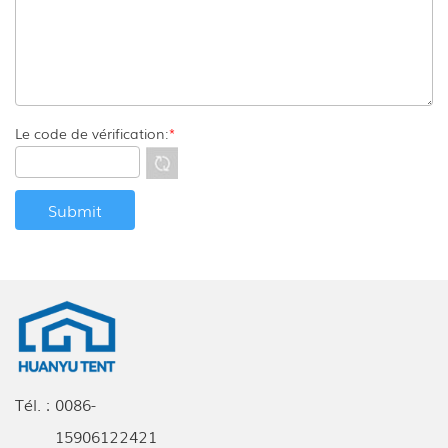
Le code de vérification:
*
Tél. :
0086-
15906122421