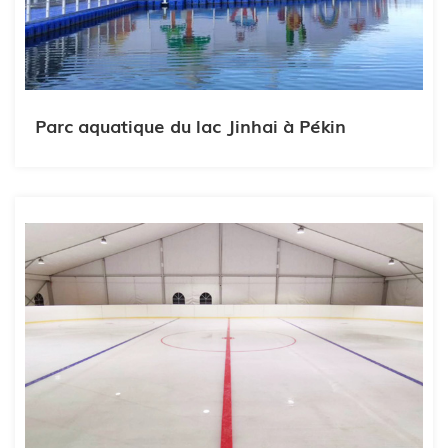
Parc aquatique du lac Jinhai à Pékin