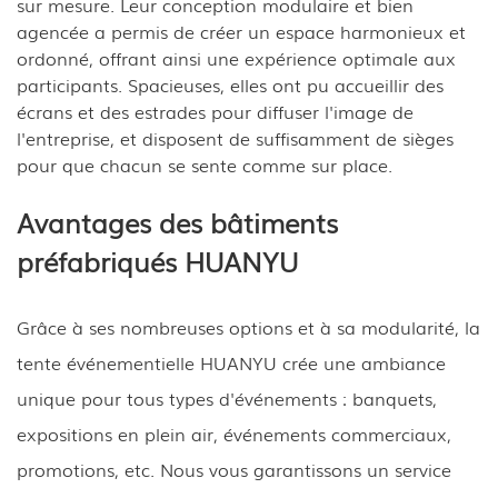
sur mesure. Leur conception modulaire et bien
agencée a permis de créer un espace harmonieux et
ordonné, offrant ainsi une expérience optimale aux
participants. Spacieuses, elles ont pu accueillir des
écrans et des estrades pour diffuser l'image de
l'entreprise, et disposent de suffisamment de sièges
pour que chacun se sente comme sur place.
Avantages des bâtiments
préfabriqués HUANYU
Grâce à ses nombreuses options et à sa modularité, la
tente événementielle HUANYU crée une ambiance
unique pour tous types d'événements : banquets,
expositions en plein air, événements commerciaux,
promotions, etc. Nous vous garantissons un service