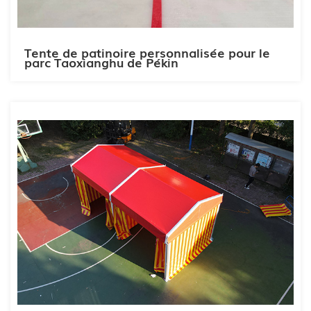
Tente de patinoire personnalisée pour le
parc Taoxianghu de Pékin