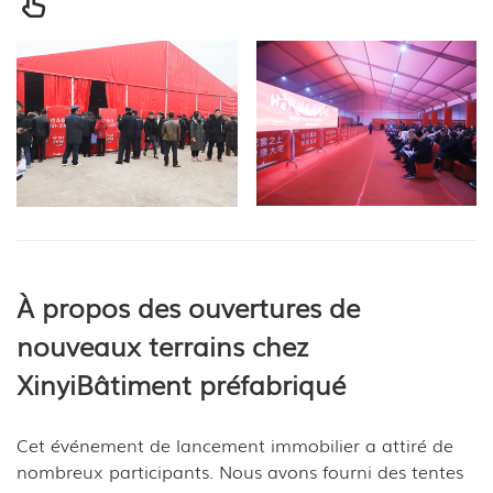
À propos des ouvertures de
nouveaux terrains chez
Xinyi
Bâtiment préfabriqué
Cet événement de lancement immobilier a attiré de
nombreux participants. Nous avons fourni des tentes