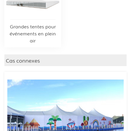
Grandes tentes pour
événements en plein
air
Cas connexes