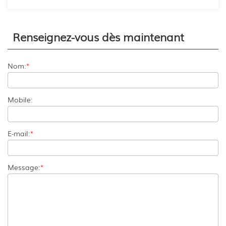
Renseignez-vous dès maintenant
Nom:
*
Mobile:
E-mail:
*
Message:
*