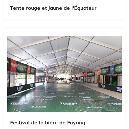
Tente rouge et jaune de l'Équateur
Festival de la bière de Fuyang