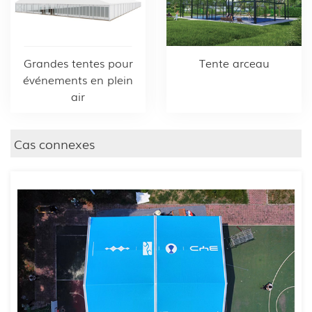
Grandes tentes pour
Tente arceau
événements en plein
air
Cas connexes