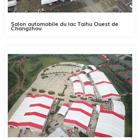
Salon automobile du lac Taihu Ouest de
Changzhou