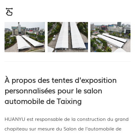
À propos des tentes d'exposition
personnalisées pour le salon
automobile de Taixing
HUANYU est responsable de la construction du grand
chapiteau sur mesure du Salon de l'automobile de