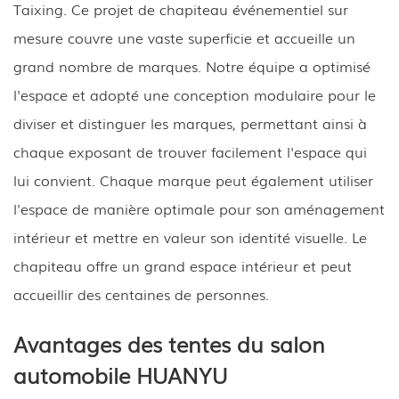
Taixing. Ce projet de chapiteau événementiel sur
mesure couvre une vaste superficie et accueille un
grand nombre de marques. Notre équipe a optimisé
l'espace et adopté une conception modulaire pour le
diviser et distinguer les marques, permettant ainsi à
chaque exposant de trouver facilement l'espace qui
lui convient. Chaque marque peut également utiliser
l'espace de manière optimale pour son aménagement
intérieur et mettre en valeur son identité visuelle. Le
chapiteau offre un grand espace intérieur et peut
accueillir des centaines de personnes.
Avantages des tentes du salon
automobile HUANYU