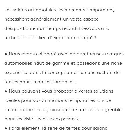
Les salons automobiles, événements temporaires,
nécessitent généralement un vaste espace
d'exposition en un temps record. Êtes-vous à la
recherche d'un lieu d'exposition adapté ?
● Nous avons collaboré avec de nombreuses marques
automobiles haut de gamme et possédons une riche
expérience dans la conception et la construction de
tentes pour salons automobiles.
● Nous pouvons vous proposer diverses solutions
idéales pour vos animations temporaires lors de
salons automobiles, ainsi qu'une ambiance agréable
pour les visiteurs et les exposants.
● Parallèlement, la série de tentes pour salons