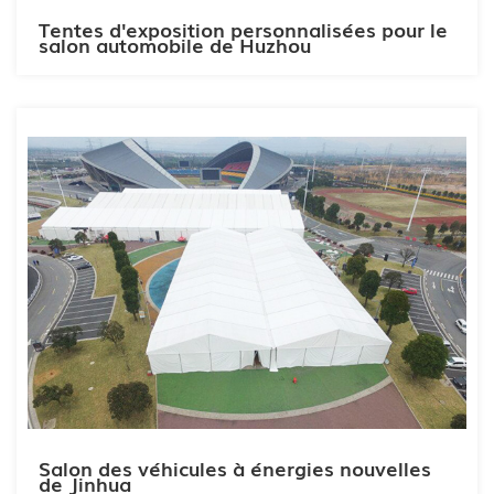
Tentes d'exposition personnalisées pour le
salon automobile de Huzhou
Salon des véhicules à énergies nouvelles
de Jinhua