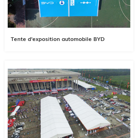
Tente d'exposition automobile BYD