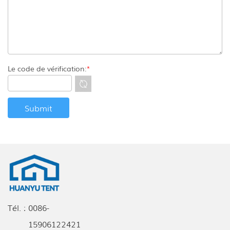
Le code de vérification:
*
Tél. :
0086-
15906122421