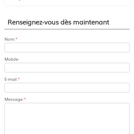
Renseignez-vous dès maintenant
Nom:
*
Mobile:
E-mail:
*
Message:
*