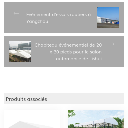
Événement d'essais routiers à
Yangzhou
Chapiteau événementiel de 20
x 30 pieds pour le salon
automobile de Lishui
Produits associés