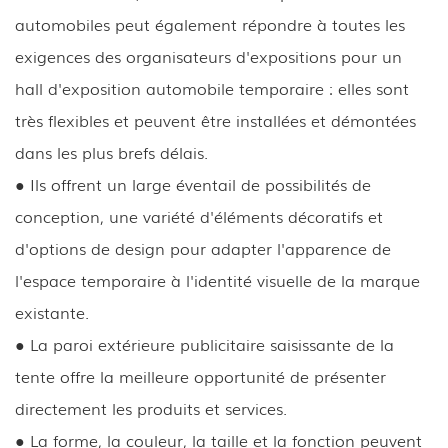
automobiles peut également répondre à toutes les
exigences des organisateurs d'expositions pour un
hall d'exposition automobile temporaire : elles sont
très flexibles et peuvent être installées et démontées
dans les plus brefs délais.
● Ils offrent un large éventail de possibilités de
conception, une variété d'éléments décoratifs et
d'options de design pour adapter l'apparence de
l'espace temporaire à l'identité visuelle de la marque
existante.
● La paroi extérieure publicitaire saisissante de la
tente offre la meilleure opportunité de présenter
directement les produits et services.
● La forme, la couleur, la taille et la fonction peuvent