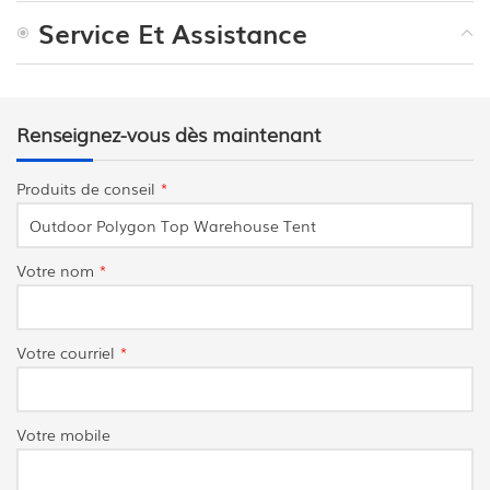
Service Et Assistance
Renseignez-vous dès maintenant
Produits de conseil
*
Votre nom
*
Votre courriel
*
Votre mobile