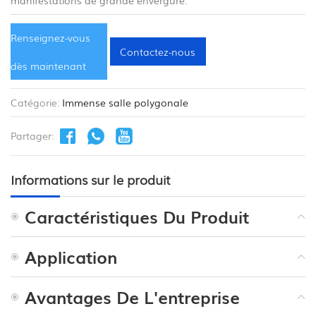
Renseignez-vous
Contactez-nous
dès maintenant
Catégorie:
Immense salle polygonale
Partager:
Informations sur le produit
Caractéristiques Du Produit
Application
Avantages De L'entreprise