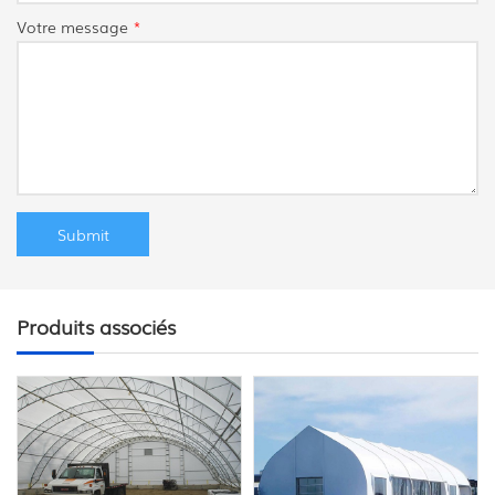
Votre message
*
Produits associés