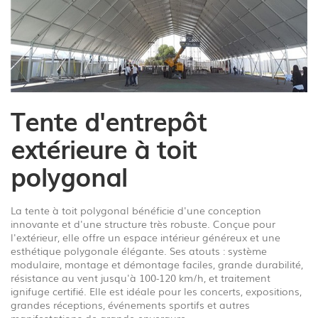
1
/
5
Tente d'entrepôt
extérieure à toit
polygonal
La tente à toit polygonal bénéficie d'une conception
innovante et d'une structure très robuste. Conçue pour
l'extérieur, elle offre un espace intérieur généreux et une
esthétique polygonale élégante. Ses atouts : système
modulaire, montage et démontage faciles, grande durabilité,
résistance au vent jusqu'à 100-120 km/h, et traitement
ignifuge certifié. Elle est idéale pour les concerts, expositions,
grandes réceptions, événements sportifs et autres
manifestations de grande envergure.