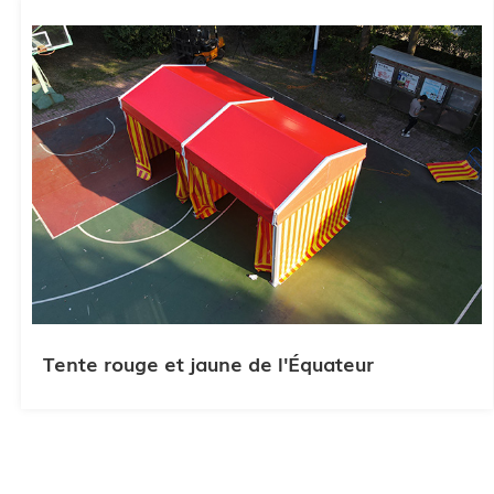
Tente rouge et jaune de l'Équateur