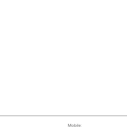
Mobile: