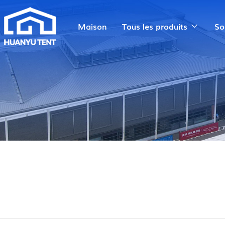
Maison
Tous les produits
So