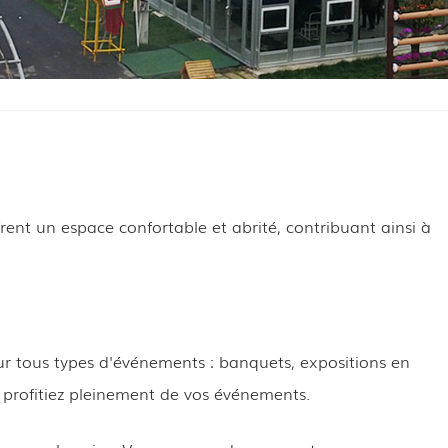
frent un espace confortable et abrité, contribuant ainsi à
 tous types d'événements : banquets, expositions en
 profitiez pleinement de vos événements.