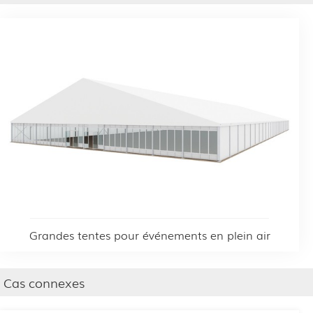
Grandes tentes pour événements en plein air
Cas connexes