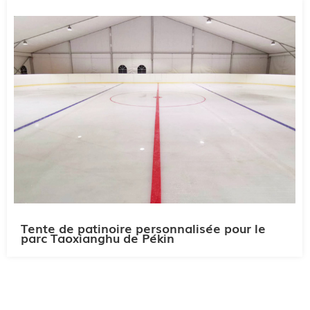
Tente de patinoire personnalisée pour le
parc Taoxianghu de Pékin