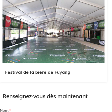
Festival de la bière de Fuyang
Renseignez-vous dès maintenant
Nom:
*