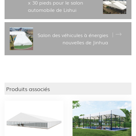
x 30 pieds pour le salon
automobile de Lishui
Salon des véhicules à énergies
nouvelles de Jinhua
Produits associés