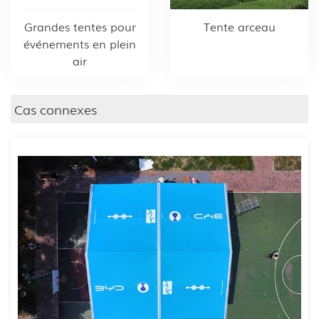
Grandes tentes pour
Tente arceau
événements en plein
air
Cas connexes