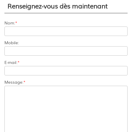
Renseignez-vous dès maintenant
Nom:
*
Mobile:
E-mail:
*
Message:
*