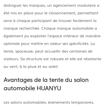
distinguer les marques, un agencement modulaire a
été mis en place pour le cloisonnement, permettant
ainsi à chaque participant de trouver facilement la
marque recherchée. Chaque marque automobile a
également pu exploiter l'espace intérieur de manière
optimale pour mettre en valeur ses spécificités. La
tente, spacieuse, peut accueillir des centaines de
visiteurs. Sa structure est robuste et elle est résistante
au vent, à la pluie et au soleil.
Avantages de la tente du salon
automobile HUANYU
Les salons automobiles, événements temporaires,