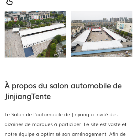
À propos du salon automobile de
Jinjiang
Tente
Le Salon de l'automobile de Jinjiang a invité des
dizaines de marques à participer. Le site est vaste et
notre équipe a optimisé son aménagement. Afin de