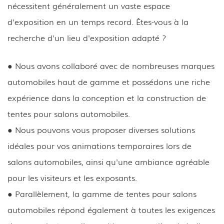
nécessitent généralement un vaste espace
d'exposition en un temps record. Êtes-vous à la
recherche d'un lieu d'exposition adapté ?
● Nous avons collaboré avec de nombreuses marques
automobiles haut de gamme et possédons une riche
expérience dans la conception et la construction de
tentes pour salons automobiles.
● Nous pouvons vous proposer diverses solutions
idéales pour vos animations temporaires lors de
salons automobiles, ainsi qu'une ambiance agréable
pour les visiteurs et les exposants.
● Parallèlement, la gamme de tentes pour salons
automobiles répond également à toutes les exigences