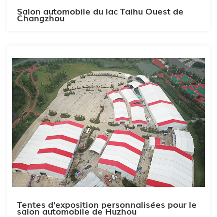
Salon automobile du lac Taihu Ouest de
Changzhou
Tentes d'exposition personnalisées pour le
salon automobile de Huzhou