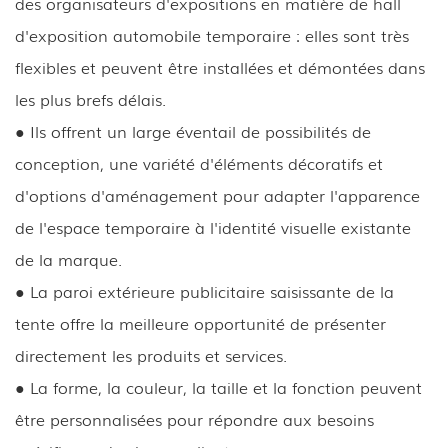
des organisateurs d'expositions en matière de hall
d'exposition automobile temporaire : elles sont très
flexibles et peuvent être installées et démontées dans
les plus brefs délais.
● Ils offrent un large éventail de possibilités de
conception, une variété d'éléments décoratifs et
d'options d'aménagement pour adapter l'apparence
de l'espace temporaire à l'identité visuelle existante
de la marque.
● La paroi extérieure publicitaire saisissante de la
tente offre la meilleure opportunité de présenter
directement les produits et services.
● La forme, la couleur, la taille et la fonction peuvent
être personnalisées pour répondre aux besoins