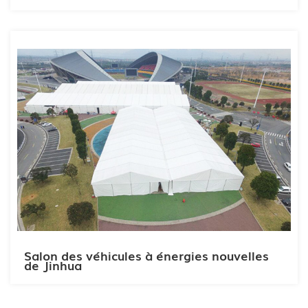
Salon des véhicules à énergies nouvelles
de Jinhua