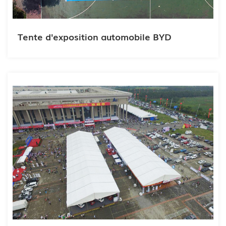
Tente d'exposition automobile BYD