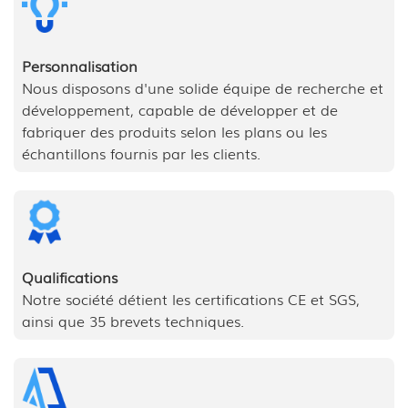
Personnalisation
Nous disposons d'une solide équipe de recherche et
développement, capable de développer et de
fabriquer des produits selon les plans ou les
échantillons fournis par les clients.
Qualifications
Notre société détient les certifications CE et SGS,
ainsi que 35 brevets techniques.