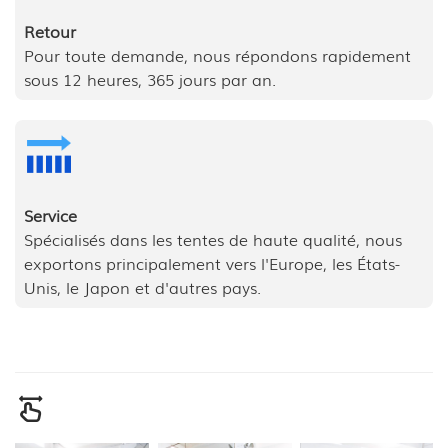
Retour
Pour toute demande, nous répondons rapidement
sous 12 heures, 365 jours par an.
Service
Spécialisés dans les tentes de haute qualité, nous
exportons principalement vers l'Europe, les États-
Unis, le Japon et d'autres pays.