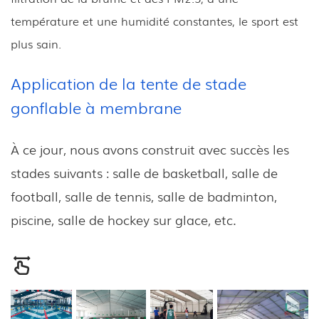
température et une humidité constantes, le sport est
plus sain.
Application de la tente de stade
gonflable à membrane
À ce jour, nous avons construit avec succès les
stades suivants : salle de basketball, salle de
football, salle de tennis, salle de badminton,
piscine, salle de hockey sur glace, etc.