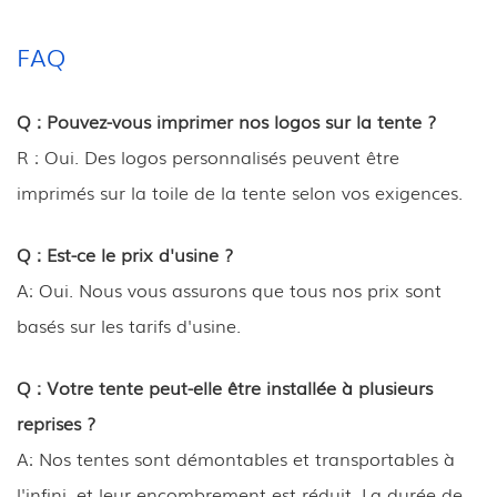
FAQ
Q : Pouvez-vous imprimer nos logos sur la tente ?
R : Oui. Des logos personnalisés peuvent être
imprimés sur la toile de la tente selon vos exigences.
Q : Est-ce le prix d'usine ?
A: Oui. Nous vous assurons que tous nos prix sont
basés sur les tarifs d'usine.
Q : Votre tente peut-elle être installée à plusieurs
reprises ?
A: Nos tentes sont démontables et transportables à
l'infini, et leur encombrement est réduit. La durée de