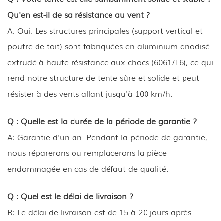
Qu'en est-il de sa résistance au vent ?
A: Oui. Les structures principales (support vertical et
poutre de toit) sont fabriquées en aluminium anodisé
extrudé à haute résistance aux chocs (6061/T6), ce qui
rend notre structure de tente sûre et solide et peut
résister à des vents allant jusqu'à 100 km/h.
Q : Quelle est la durée de la période de garantie ?
A: Garantie d'un an. Pendant la période de garantie,
nous réparerons ou remplacerons la pièce
endommagée en cas de défaut de qualité.
Q : Quel est le délai de livraison ?
R: Le délai de livraison est de 15 à 20 jours après