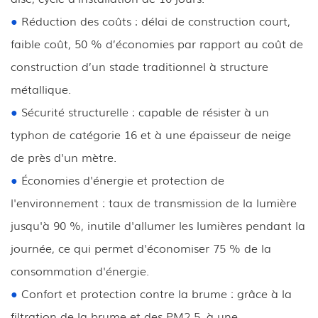
●
Réduction des coûts : délai de construction court,
faible coût, 50 % d’économies par rapport au coût de
construction d’un stade traditionnel à structure
métallique.
●
Sécurité structurelle : capable de résister à un
typhon de catégorie 16 et à une épaisseur de neige
de près d'un mètre.
●
Économies d'énergie et protection de
l'environnement : taux de transmission de la lumière
jusqu'à 90 %, inutile d'allumer les lumières pendant la
journée, ce qui permet d'économiser 75 % de la
consommation d'énergie.
●
Confort et protection contre la brume : grâce à la
filtration de la brume et des PM2.5, à une