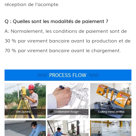
réception de l'acompte.
Q : Quelles sont les modalités de paiement ?
A: Normalement, les conditions de paiement sont de
30 % par virement bancaire avant la production et de
70 % par virement bancaire avant le chargement.