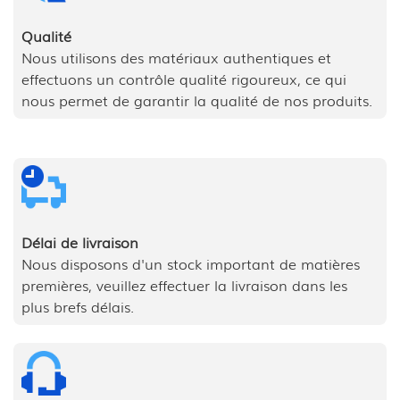
Qualité
Nous utilisons des matériaux authentiques et
effectuons un contrôle qualité rigoureux, ce qui
nous permet de garantir la qualité de nos produits.
Délai de livraison
Nous disposons d'un stock important de matières
premières, veuillez effectuer la livraison dans les
plus brefs délais.