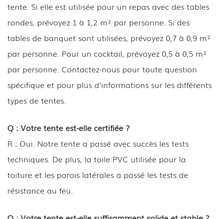
tente. Si elle est utilisée pour un repas avec des tables
rondes, prévoyez 1 à 1,2 m² par personne. Si des
tables de banquet sont utilisées, prévoyez 0,7 à 0,9 m²
par personne. Pour un cocktail, prévoyez 0,5 à 0,5 m²
par personne. Contactez-nous pour toute question
spécifique et pour plus d'informations sur les différents
types de tentes.
Q : Votre tente est-elle certifiée ?
R : Oui. Notre tente a passé avec succès les tests
techniques. De plus, la toile PVC utilisée pour la
toiture et les parois latérales a passé les tests de
résistance au feu.
Q : Votre tente est-elle suffisamment solide et stable ?