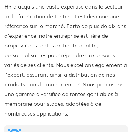
HY a acquis une vaste expertise dans le secteur
de la fabrication de tentes et est devenue une
référence sur le marché. Forte de plus de dix ans
d'expérience, notre entreprise est fière de
proposer des tentes de haute qualité,
personnalisables pour répondre aux besoins
variés de ses clients. Nous excellons également à
l'export, assurant ainsi la distribution de nos
produits dans le monde entier. Nous proposons
une gamme diversifiée de tentes gonflables à
membrane pour stades, adaptées à de
nombreuses applications.