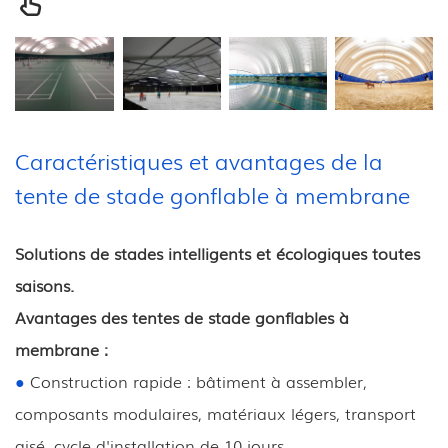
Caractéristiques et avantages de la
tente de stade gonflable à membrane
Solutions de stades intelligents et écologiques toutes
saisons.
Avantages des tentes de stade gonflables à
membrane :
●
Construction rapide : bâtiment à assembler,
composants modulaires, matériaux légers, transport
aisé, cycle d'installation de 10 jours.