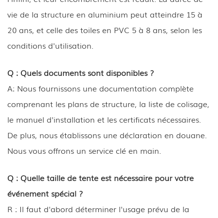
vie de la structure en aluminium peut atteindre 15 à
20 ans, et celle des toiles en PVC 5 à 8 ans, selon les
conditions d'utilisation.
Q : Quels documents sont disponibles ?
A: Nous fournissons une documentation complète
comprenant les plans de structure, la liste de colisage,
le manuel d'installation et les certificats nécessaires.
De plus, nous établissons une déclaration en douane.
Nous vous offrons un service clé en main.
Q : Quelle taille de tente est nécessaire pour votre
événement spécial ?
R : Il faut d'abord déterminer l'usage prévu de la