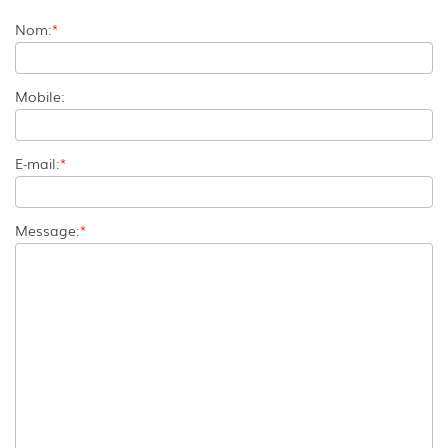
Nom:
*
Mobile:
E-mail:
*
Message:
*