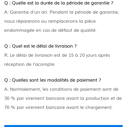
Q : Quelle est la durée de la période de garantie ?
A: Garantie d'un an. Pendant la période de garantie,
nous réparerons ou remplacerons la pièce
endommagée en cas de défaut de qualité.
Q : Quel est le délai de livraison ?
R: Le délai de livraison est de 15 à 20 jours après
réception de l'acompte.
Q : Quelles sont les modalités de paiement ?
A: Normalement, les conditions de paiement sont de
30 % par virement bancaire avant la production et de
70 % par virement bancaire avant le chargement.