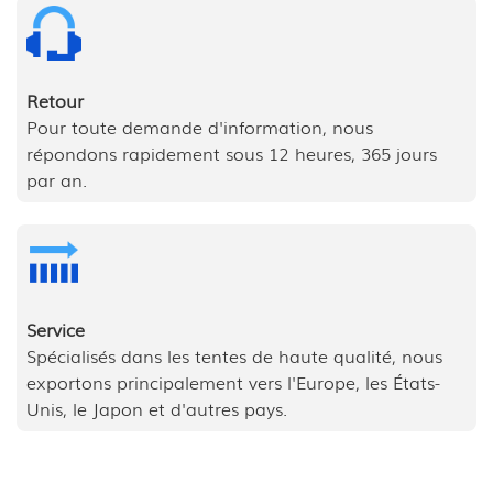
Retour
Pour toute demande d'information, nous
répondons rapidement sous 12 heures, 365 jours
par an.
Service
Spécialisés dans les tentes de haute qualité, nous
exportons principalement vers l'Europe, les États-
Unis, le Japon et d'autres pays.