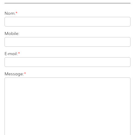
Nom:
*
Mobile:
E-mail:
*
Message:
*