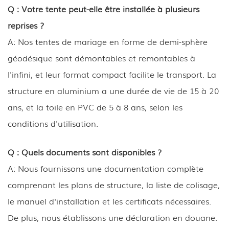
Q : Votre tente peut-elle être installée à plusieurs
reprises ?
A: Nos tentes de mariage en forme de demi-sphère
géodésique sont démontables et remontables à
l'infini, et leur format compact facilite le transport. La
structure en aluminium a une durée de vie de 15 à 20
ans, et la toile en PVC de 5 à 8 ans, selon les
conditions d'utilisation.
Q : Quels documents sont disponibles ?
A: Nous fournissons une documentation complète
comprenant les plans de structure, la liste de colisage,
le manuel d'installation et les certificats nécessaires.
De plus, nous établissons une déclaration en douane.