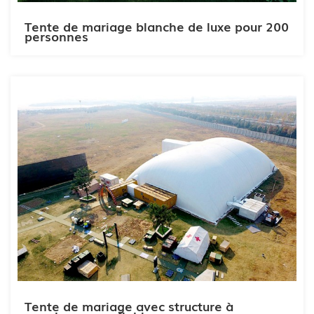
Tente de mariage blanche de luxe pour 200
personnes
Tente de mariage avec structure à