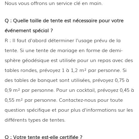
Nous vous offrons un service clé en main.
Q : Quelle taille de tente est nécessaire pour votre
événement spécial ?
R : Il faut d'abord déterminer l'usage prévu de la
tente. Si une tente de mariage en forme de demi-
sphère géodésique est utilisée pour un repas avec des
tables rondes, prévoyez 1 à 1,2 m² par personne. Si
des tables de banquet sont utilisées, prévoyez 0,75 à
0,9 m² par personne. Pour un cocktail, prévoyez 0,45 à
0,55 m² par personne. Contactez-nous pour toute
question spécifique et pour plus d'informations sur les
différents types de tentes.
Q : Votre tente est-elle certifiée ?