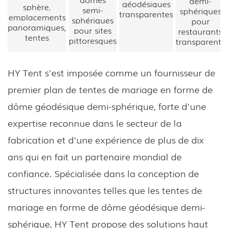
demi-
géodésiques
sphère,
semi-
sphériques
transparentes
emplacements
sphériques
pour
panoramiques,
pour sites
restaurants
tentes
pittoresques
transparents
HY Tent s'est imposée comme un fournisseur de
premier plan de tentes de mariage en forme de
dôme géodésique demi-sphérique, forte d'une
expertise reconnue dans le secteur de la
fabrication et d'une expérience de plus de dix
ans qui en fait un partenaire mondial de
confiance. Spécialisée dans la conception de
structures innovantes telles que les tentes de
mariage en forme de dôme géodésique demi-
sphérique, HY Tent propose des solutions haut