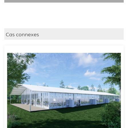
Cas connexes