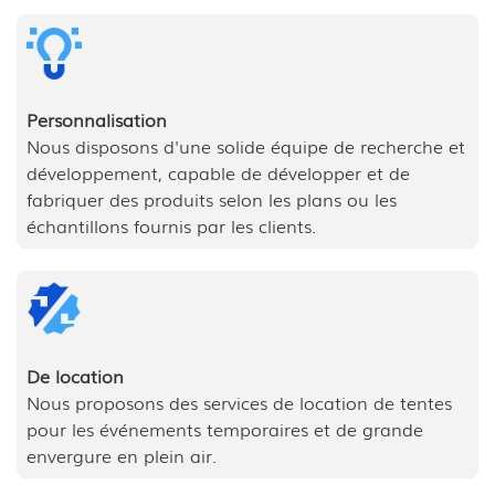
Personnalisation
Nous disposons d'une solide équipe de recherche et
développement, capable de développer et de
fabriquer des produits selon les plans ou les
échantillons fournis par les clients.
De location
Nous proposons des services de location de tentes
pour les événements temporaires et de grande
envergure en plein air.