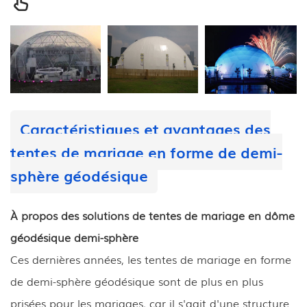
Caractéristiques et avantages des
tentes de mariage en forme de demi-
sphère géodésique
À propos des solutions de tentes de mariage en dôme
géodésique demi-sphère
Ces dernières années, les tentes de mariage en forme
de demi-sphère géodésique sont de plus en plus
prisées pour les mariages, car il s'agit d'une structure