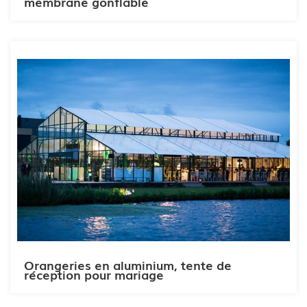
membrane gonflable
Orangeries en aluminium, tente de
réception pour mariage