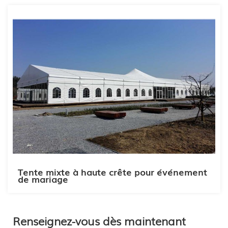
Tente mixte à haute crête pour événement
de mariage
Renseignez-vous dès maintenant