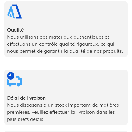
Qualité
Nous utilisons des matériaux authentiques et
effectuons un contrôle qualité rigoureux, ce qui
nous permet de garantir la qualité de nos produits.
Délai de livraison
Nous disposons d'un stock important de matières
premières, veuillez effectuer la livraison dans les
plus brefs délais.