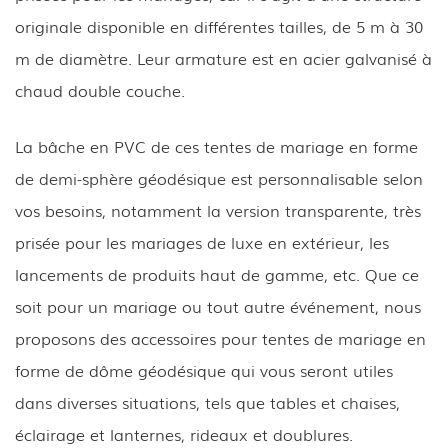
originale disponible en différentes tailles, de 5 m à 30
m de diamètre. Leur armature est en acier galvanisé à
chaud double couche.
La bâche en PVC de ces tentes de mariage en forme
de demi-sphère géodésique est personnalisable selon
vos besoins, notamment la version transparente, très
prisée pour les mariages de luxe en extérieur, les
lancements de produits haut de gamme, etc. Que ce
soit pour un mariage ou tout autre événement, nous
proposons des accessoires pour tentes de mariage en
forme de dôme géodésique qui vous seront utiles
dans diverses situations, tels que tables et chaises,
éclairage et lanternes, rideaux et doublures.