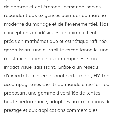
de gamme et entièrement personnalisables,
répondant aux exigences pointues du marché
moderne du mariage et de l'événementiel. Nos
conceptions géodésiques de pointe allient
précision mathématique et esthétique raffinée,
garantissant une durabilité exceptionnelle, une
résistance optimale aux intempéries et un
impact visuel saisissant. Grâce à un réseau
d'exportation international performant, HY Tent
accompagne ses clients du monde entier en leur
proposant une gamme diversifiée de tentes
haute performance, adaptées aux réceptions de
prestige et aux applications commerciales.