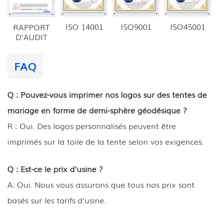
ISO 14001
ISO9001
ISO45001
RAPPORT
D'AUDIT
FAQ
Q : Pouvez-vous imprimer nos logos sur des tentes de
mariage en forme de demi-sphère géodésique ?
R : Oui. Des logos personnalisés peuvent être
imprimés sur la toile de la tente selon vos exigences.
Q : Est-ce le prix d'usine ?
A: Oui. Nous vous assurons que tous nos prix sont
basés sur les tarifs d'usine.