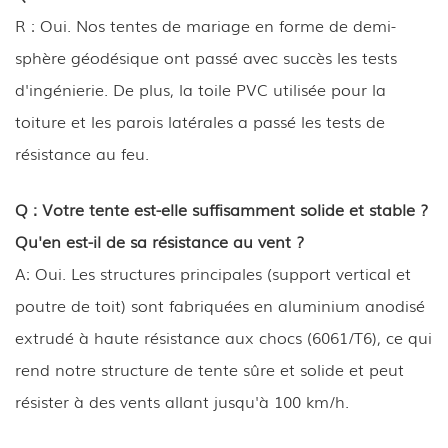
R : Oui. Nos tentes de mariage en forme de demi-
sphère géodésique ont passé avec succès les tests
d'ingénierie. De plus, la toile PVC utilisée pour la
toiture et les parois latérales a passé les tests de
résistance au feu.
Q : Votre tente est-elle suffisamment solide et stable ?
Qu'en est-il de sa résistance au vent ?
A: Oui. Les structures principales (support vertical et
poutre de toit) sont fabriquées en aluminium anodisé
extrudé à haute résistance aux chocs (6061/T6), ce qui
rend notre structure de tente sûre et solide et peut
résister à des vents allant jusqu'à 100 km/h.