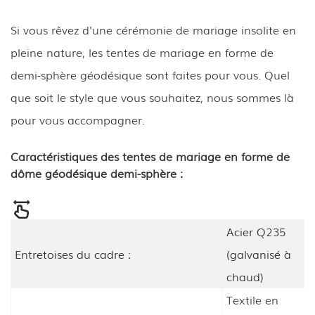
Si vous rêvez d'une cérémonie de mariage insolite en
pleine nature, les tentes de mariage en forme de
demi-sphère géodésique sont faites pour vous. Quel
que soit le style que vous souhaitez, nous sommes là
pour vous accompagner.
Caractéristiques des tentes de mariage en forme de
dôme géodésique demi-sphère :
Acier Q235
Entretoises du cadre :
(galvanisé à
chaud)
Textile en