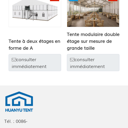
Tente modulaire double
Tente à deux étages en
étage sur mesure de
forme de A
grande taille
consulter
consulter
immédiatement
immédiatement
Tél. :
0086-