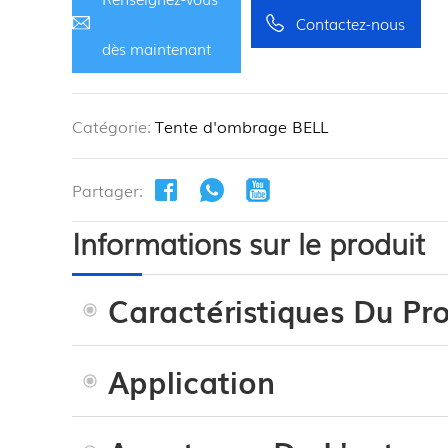
Contactez-nous
dès maintenant
Catégorie:
Tente d'ombrage BELL
Partager:
Informations sur le produit
Caractéristiques Du Pro
Application