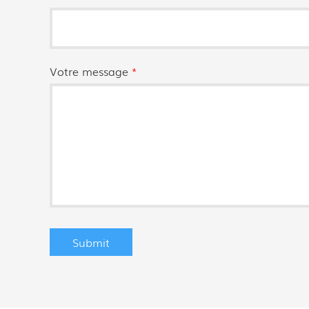
Votre message
*