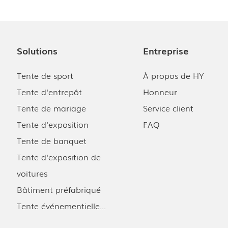
Solutions
Entreprise
Tente de sport
À propos de HY
Tente d'entrepôt
Honneur
Tente de mariage
Service client
Tente d'exposition
FAQ
Tente de banquet
Tente d'exposition de
voitures
Bâtiment préfabriqué
Tente événementielle...