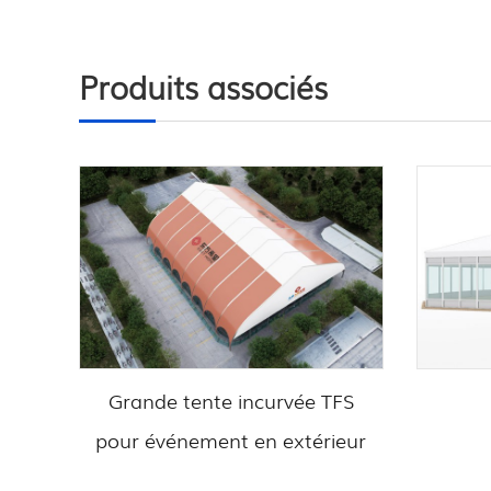
Produits associés
Grande tente incurvée TFS
pour événement en extérieur