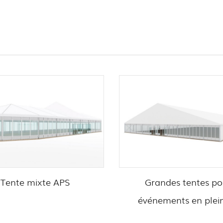
Tente mixte APS
Grandes tentes po
événements en plein