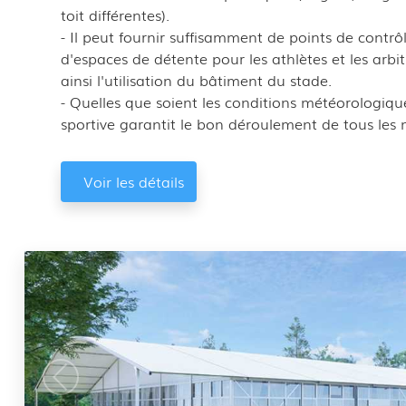
toit différentes).
- Il peut fournir suffisamment de points de contrôl
d'espaces de détente pour les athlètes et les arbit
ainsi l'utilisation du bâtiment du stade.
- Quelles que soient les conditions météorologiqu
sportive garantit le bon déroulement de tous les 
Voir les détails