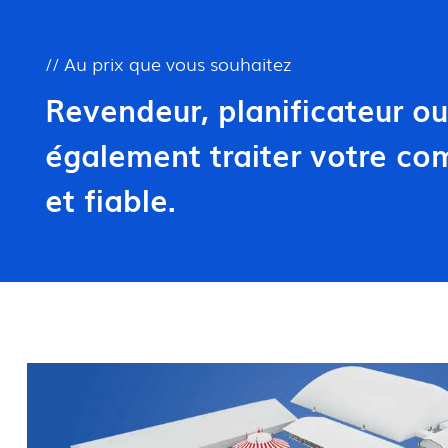
// Au prix que vous souhaitez
Revendeur, planificateur ou
également traiter votre c
et fiable.