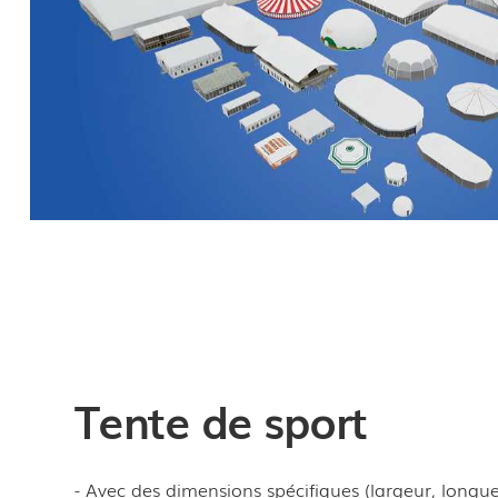
Tente de sport
- Avec des dimensions spécifiques (largeur, longu