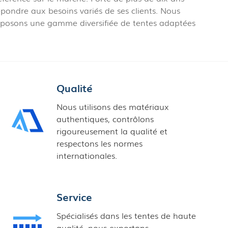
épondre aux besoins variés de ses clients. Nous
proposons une gamme diversifiée de tentes adaptées
Qualité
Nous utilisons des matériaux
authentiques, contrôlons
rigoureusement la qualité et
respectons les normes
internationales.
Service
Spécialisés dans les tentes de haute
qualité, nous exportons