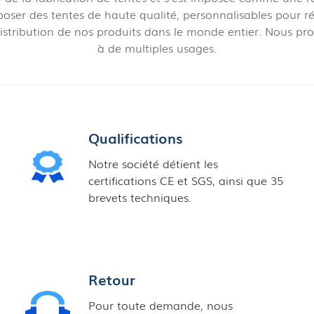
oposer des tentes de haute qualité, personnalisables pour r
 distribution de nos produits dans le monde entier. Nous 
à de multiples usages.
Qualifications
Notre société détient les
certifications CE et SGS, ainsi que 35
brevets techniques.
Retour
Pour toute demande, nous