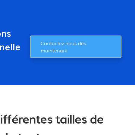
ons
Contactez-nous dès
nelle
maintenant
ifférentes tailles de