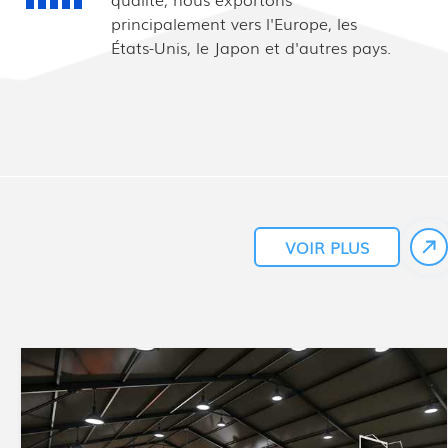
principalement vers l'Europe, les
États-Unis, le Japon et d'autres pays.
VOIR PLUS