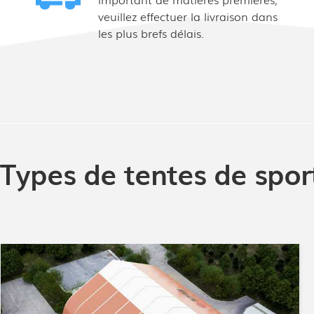
veuillez effectuer la livraison dans
les plus brefs délais.
Types de tentes de sport