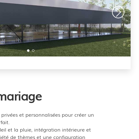
mariage
 privées et personnalisées pour créer un
fait.
eil et la pluie, intégration intérieure et
riété de thèmes et une configuration