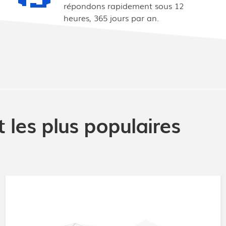
répondons rapidement sous 12
heures, 365 jours par an.
 les plus populaires