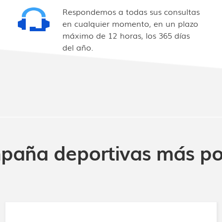
Respondemos a todas sus consultas
en cualquier momento, en un plazo
máximo de 12 horas, los 365 días
del año.
mpaña deportivas más po