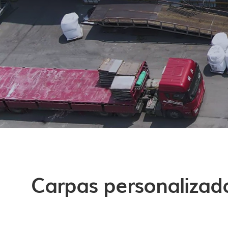
Carpas personalizada