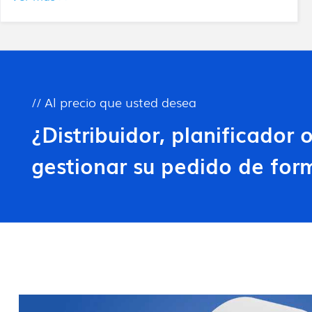
// Al precio que usted desea
¿Distribuidor, planificador
gestionar su pedido de form