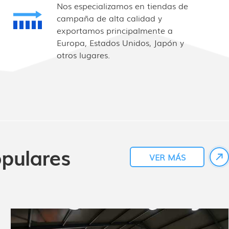
Nos especializamos en tiendas de
campaña de alta calidad y
exportamos principalmente a
Europa, Estados Unidos, Japón y
otros lugares.
pulares
VER MÁS