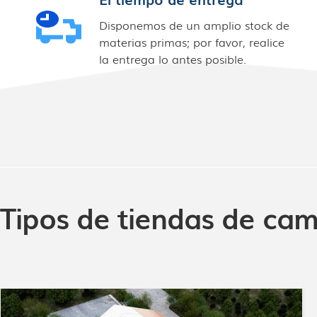
Disponemos de un amplio stock de
materias primas; por favor, realice
la entrega lo antes posible.
Tipos de tiendas de ca