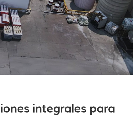
iones integrales para