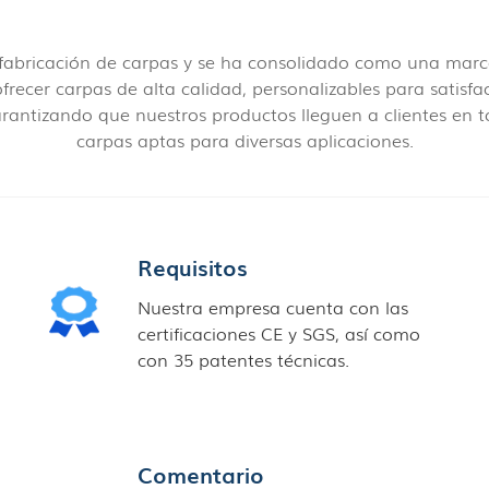
 fabricación de carpas y se ha consolidado como una mar
ecer carpas de alta calidad, personalizables para satisfac
rantizando que nuestros productos lleguen a clientes e
carpas aptas para diversas aplicaciones.
Requisitos
Nuestra empresa cuenta con las
certificaciones CE y SGS, así como
con 35 patentes técnicas.
Comentario