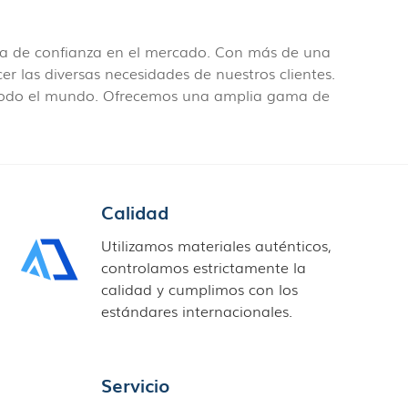
ca de confianza en el mercado. Con más de una
er las diversas necesidades de nuestros clientes.
n todo el mundo. Ofrecemos una amplia gama de
Calidad
Utilizamos materiales auténticos,
controlamos estrictamente la
calidad y cumplimos con los
estándares internacionales.
Servicio