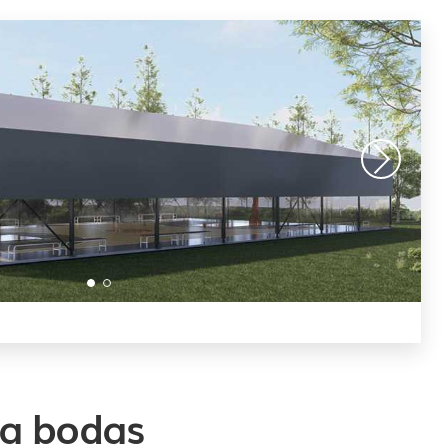
a bodas