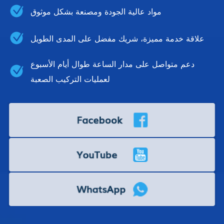
مواد عالية الجودة ومصنعة بشكل موثوق
علاقة خدمة مميزة، شريك مفضل على المدى الطويل
دعم متواصل على مدار الساعة طوال أيام الأسبوع
لعمليات التركيب الصعبة