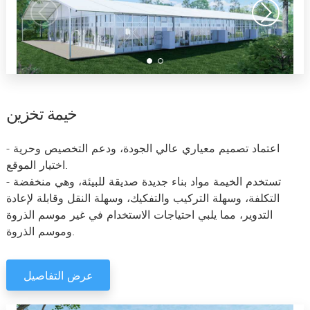
خيمة تخزين
- اعتماد تصميم معياري عالي الجودة، ودعم التخصيص وحرية
اختيار الموقع.
- تستخدم الخيمة مواد بناء جديدة صديقة للبيئة، وهي منخفضة
التكلفة، وسهلة التركيب والتفكيك، وسهلة النقل وقابلة لإعادة
التدوير، مما يلبي احتياجات الاستخدام في غير موسم الذروة
وموسم الذروة.
عرض التفاصيل