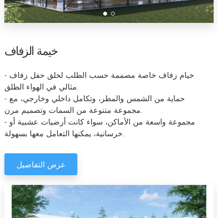
خيمة الزفاف
- خيام زفاف خاصة مصممة حسب الطلب لخلق حفل زفاف
مثالي في الهواء الطلق.
- حماية من الشمس والمطر، وتكامل داخلي وخارجي، مع
مجموعة متنوعة من السمات وتصميم مرن.
- مجموعة واسعة من الأماكن، سواء كانت أرضيات عشبية أو
خرسانية، يمكنها التعامل معها بسهولة.
عرض التفاصيل