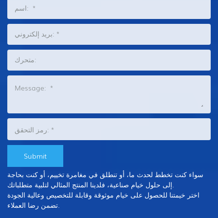
سواء كنت تخطط لحدث ما، أو تنطلق في مغامرة تخييم، أو كنت بحاجة
إلى حلول خيام صناعية، فلدينا المنتج المثالي لتلبية متطلباتك.
اختر خيمتنا للحصول على خيام موثوقة وقابلة للتخصيص وعالية الجودة
تضمن رضا العملاء.