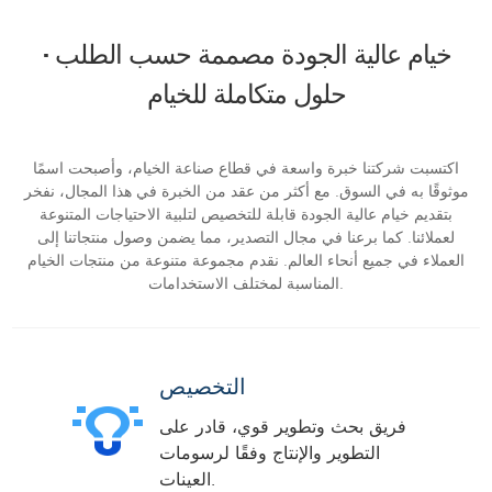
خيام عالية الجودة مصممة حسب الطلب ·
حلول متكاملة للخيام
اكتسبت شركتنا خبرة واسعة في قطاع صناعة الخيام، وأصبحت اسمًا
موثوقًا به في السوق. مع أكثر من عقد من الخبرة في هذا المجال، نفخر
بتقديم خيام عالية الجودة قابلة للتخصيص لتلبية الاحتياجات المتنوعة
لعملائنا. كما برعنا في مجال التصدير، مما يضمن وصول منتجاتنا إلى
العملاء في جميع أنحاء العالم. نقدم مجموعة متنوعة من منتجات الخيام
المناسبة لمختلف الاستخدامات.
التخصيص
فريق بحث وتطوير قوي، قادر على
التطوير والإنتاج وفقًا لرسومات
العينات.