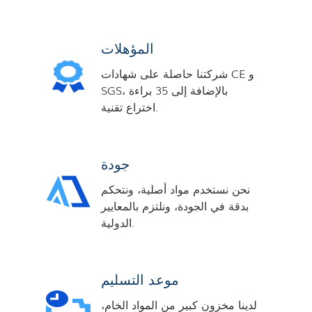
المؤهلات
شركتنا حاصلة على شهادات CE و
SGS، بالإضافة إلى 35 براءة
اختراع تقنية.
جودة
نحن نستخدم مواد أصلية، ونتحكم
بدقة في الجودة، ونلتزم بالمعايير
الدولية.
موعد التسليم
لدينا مخزون كبير من المواد الخام،