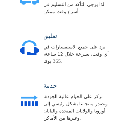
لذا يرجى التأكد من التسليم في
أسرع وقت ممكن.
تعليق
نرد على جميع الاستفسارات في
أي وقت، بسرعة خلال 12 ساعة،
365 يومًا.
خدمة
نركز على الخيام عالية الجودة،
ونصدر منتجاتنا بشكل رئيسي إلى
أوروبا والولايات المتحدة واليابان
وغيرها من الأماكن.