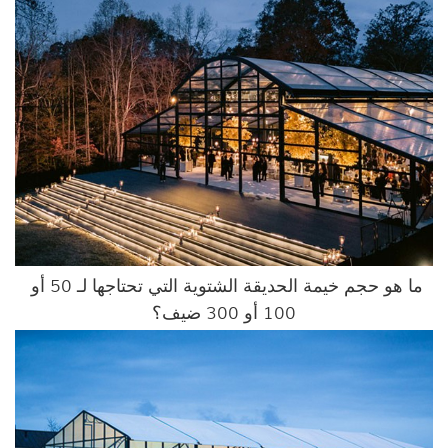
ما هو حجم خيمة الحديقة الشتوية التي تحتاجها لـ 50 أو 
100 أو 300 ضيف؟