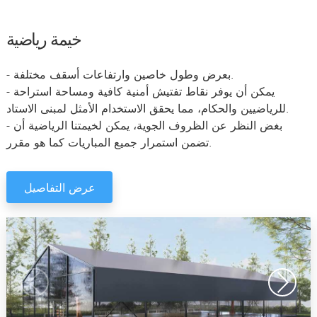
خيمة رياضية
- بعرض وطول خاصين وارتفاعات أسقف مختلفة.
- يمكن أن يوفر نقاط تفتيش أمنية كافية ومساحة استراحة
للرياضيين والحكام، مما يحقق الاستخدام الأمثل لمبنى الاستاد.
- بغض النظر عن الظروف الجوية، يمكن لخيمتنا الرياضية أن
تضمن استمرار جميع المباريات كما هو مقرر.
عرض التفاصيل