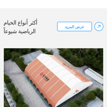
أكثر أنواع الخيام
عرض المزيد
الرياضية شيوعاً