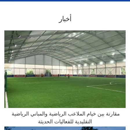
أخبار
مقارنة بين خيام الملاعب الرياضية والمباني الرياضية 
التقليدية للفعاليات الحديثة